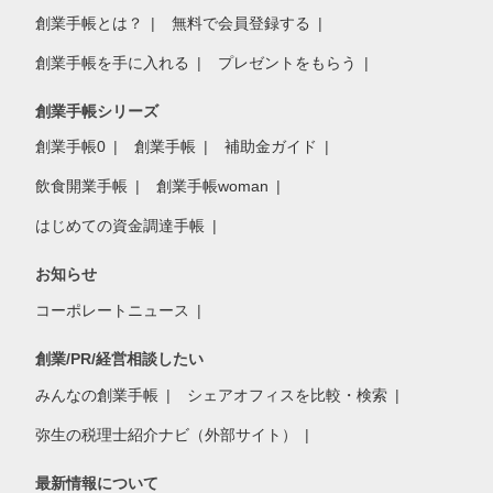
創業手帳とは？
無料で会員登録する
創業手帳を手に入れる
プレゼントをもらう
創業手帳シリーズ
創業手帳0
創業手帳
補助金ガイド
飲食開業手帳
創業手帳woman
はじめての資金調達手帳
お知らせ
コーポレートニュース
創業/PR/経営相談したい
みんなの創業手帳
シェアオフィスを比較・検索
弥生の税理士紹介ナビ（外部サイト）
最新情報について