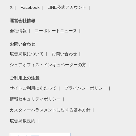
X
Facebook
LINE公式アカウント
運営会社情報
会社情報
コーポレートニュース
お問い合わせ
広告掲載について
お問い合わせ
シェアオフィス・インキュベーターの方
ご利用上の注意
サイトご利用にあたって
プライバシーポリシー
情報セキュリティポリシー
カスタマーハラスメントに対する基本方針
広告掲載規約