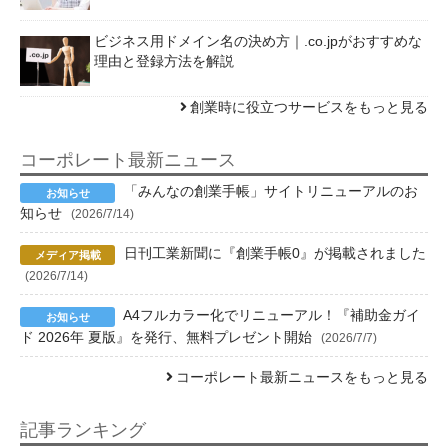
ビジネス用ドメイン名の決め方｜.co.jpがおすすめな
理由と登録方法を解説
創業時に役立つサービスをもっと見る
コーポレート最新ニュース
「みんなの創業手帳」サイトリニューアルのお
知らせ
(2026/7/14)
日刊工業新聞に『創業手帳0』が掲載されました
(2026/7/14)
A4フルカラー化でリニューアル！『補助金ガイ
ド 2026年 夏版』を発行、無料プレゼント開始
(2026/7/7)
コーポレート最新ニュースをもっと見る
記事ランキング