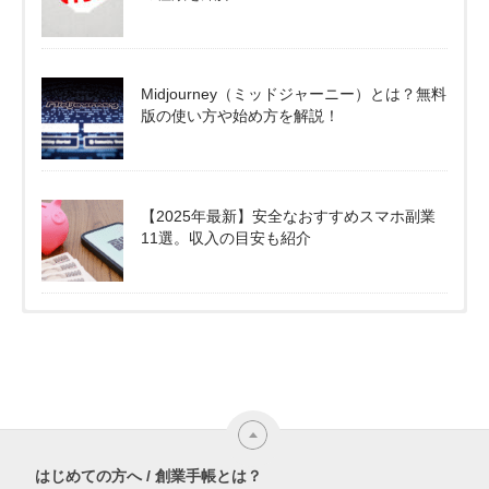
Midjourney（ミッドジャーニー）とは？無料
版の使い方や始め方を解説！
【2025年最新】安全なおすすめスマホ副業
11選。収入の目安も紹介
はじめての方へ / 創業手帳とは？