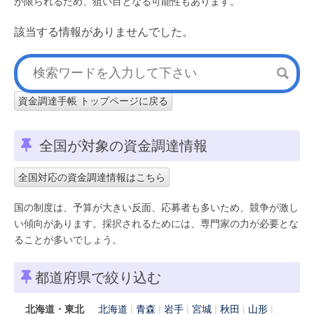
が限られるため、狙い目となる可能性もあります。
該当する情報がありませんでした。
資金調達手帳 トップページに戻る
全国が対象の資金調達情報
全国対応の資金調達情報はこちら
国の制度は、予算が大きい反面、応募者も多いため、競争が激し
い傾向があります。採択されるためには、専門家の力が必要とな
ることが多いでしょう。
都道府県で絞り込む
北海道・東北
北海道
青森
岩手
宮城
秋田
山形