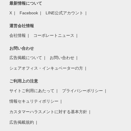
最新情報について
X
Facebook
LINE公式アカウント
運営会社情報
会社情報
コーポレートニュース
お問い合わせ
広告掲載について
お問い合わせ
シェアオフィス・インキュベーターの方
ご利用上の注意
サイトご利用にあたって
プライバシーポリシー
情報セキュリティポリシー
カスタマーハラスメントに対する基本方針
広告掲載規約