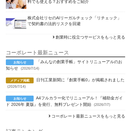
料でも使える？おすすめをご紹介
株式会社リセのAIリーガルチェック「リチェック」
で契約書の法的リスクを回避
創業時に役立つサービスをもっと見る
コーポレート最新ニュース
「みんなの創業手帳」サイトリニューアルのお
知らせ
(2026/7/14)
日刊工業新聞に『創業手帳0』が掲載されました
(2026/7/14)
A4フルカラー化でリニューアル！『補助金ガイ
ド 2026年 夏版』を発行、無料プレゼント開始
(2026/7/7)
コーポレート最新ニュースをもっと見る