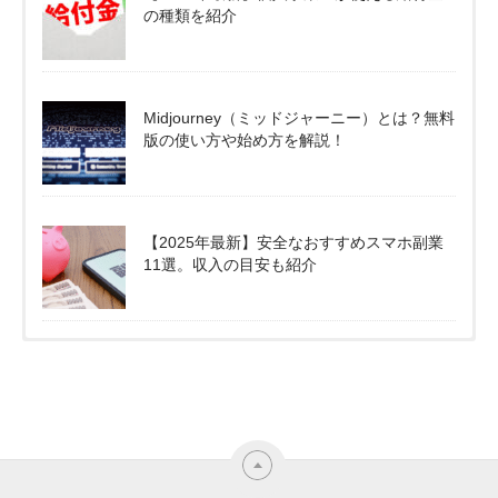
の種類を紹介
Midjourney（ミッドジャーニー）とは？無料
版の使い方や始め方を解説！
【2025年最新】安全なおすすめスマホ副業
11選。収入の目安も紹介