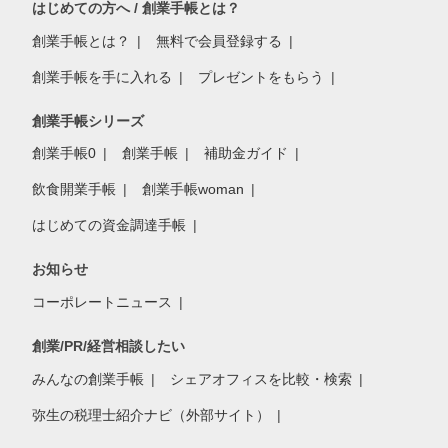
はじめての方へ / 創業手帳とは？
創業手帳とは？
無料で会員登録する
創業手帳を手に入れる
プレゼントをもらう
創業手帳シリーズ
創業手帳0
創業手帳
補助金ガイド
飲食開業手帳
創業手帳woman
はじめての資金調達手帳
お知らせ
コーポレートニュース
創業/PR/経営相談したい
みんなの創業手帳
シェアオフィスを比較・検索
弥生の税理士紹介ナビ（外部サイト）