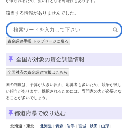
が限られるため、狙い目となる可能性もあります。
該当する情報がありませんでした。
資金調達手帳 トップページに戻る
全国が対象の資金調達情報
全国対応の資金調達情報はこちら
国の制度は、予算が大きい反面、応募者も多いため、競争が激し
い傾向があります。採択されるためには、専門家の力が必要とな
ることが多いでしょう。
都道府県で絞り込む
北海道・東北
北海道
青森
岩手
宮城
秋田
山形