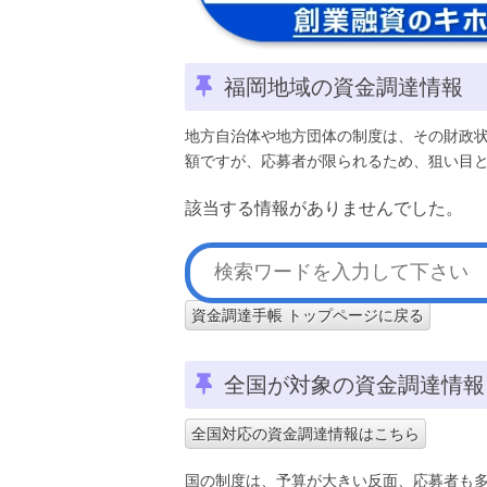
福岡地域の資金調達情報
地方自治体や地方団体の制度は、その財政
額ですが、応募者が限られるため、狙い目
該当する情報がありませんでした。
資金調達手帳 トップページに戻る
全国が対象の資金調達情報
全国対応の資金調達情報はこちら
国の制度は、予算が大きい反面、応募者も