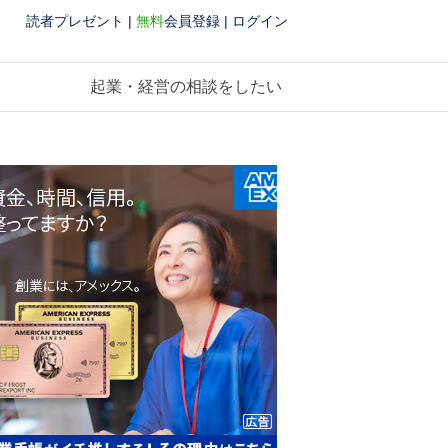
読者プレゼント
|
無料
会員登録
|
ログイン
起業・経営の相談をしたい