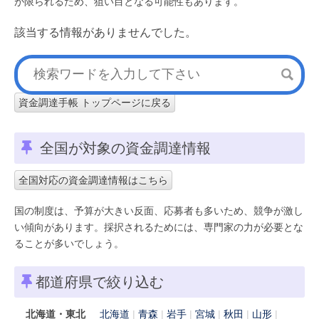
が限られるため、狙い目となる可能性もあります。
該当する情報がありませんでした。
資金調達手帳 トップページに戻る
全国が対象の資金調達情報
全国対応の資金調達情報はこちら
国の制度は、予算が大きい反面、応募者も多いため、競争が激し
い傾向があります。採択されるためには、専門家の力が必要とな
ることが多いでしょう。
都道府県で絞り込む
北海道・東北
北海道
青森
岩手
宮城
秋田
山形