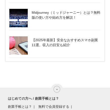
Midjourney（ミッドジャーニー）とは？無料
版の使い方や始め方を解説！
【2025年最新】安全なおすすめスマホ副業
11選。収入の目安も紹介
はじめての方へ / 創業手帳とは？
創業手帳とは？
無料で会員登録する