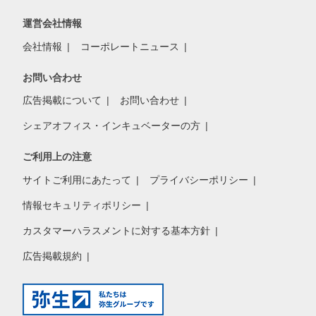
運営会社情報
会社情報
コーポレートニュース
お問い合わせ
広告掲載について
お問い合わせ
シェアオフィス・インキュベーターの方
ご利用上の注意
サイトご利用にあたって
プライバシーポリシー
情報セキュリティポリシー
カスタマーハラスメントに対する基本方針
広告掲載規約