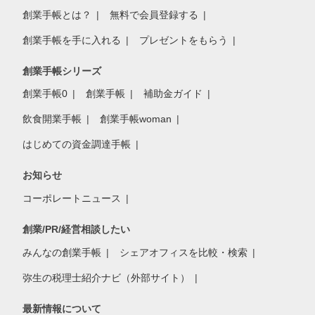
創業手帳とは？
無料で会員登録する
創業手帳を手に入れる
プレゼントをもらう
創業手帳シリーズ
創業手帳0
創業手帳
補助金ガイド
飲食開業手帳
創業手帳woman
はじめての資金調達手帳
お知らせ
コーポレートニュース
創業/PR/経営相談したい
みんなの創業手帳
シェアオフィスを比較・検索
弥生の税理士紹介ナビ（外部サイト）
最新情報について