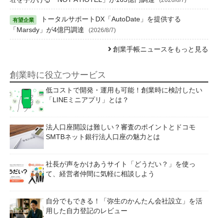
トータルサポートDX「AutoDate」を提供する
「Marsdy」が4億円調達
(2026/8/7)
創業手帳ニュースをもっと見る
創業時に役立つサービス
低コストで開発・運用も可能！創業時に検討したい
「LINEミニアプリ」とは？
法人口座開設は難しい？審査のポイントとドコモ
SMTBネット銀行法人口座の魅力とは
社長が声をかけあうサイト「どうだい？」を使っ
て、経営者仲間に気軽に相談しよう
自分でもできる！「弥生のかんたん会社設立」を活
用した自力登記のレビュー