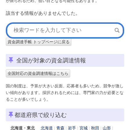
が限られるため、狙い目となる可能性もあります。
該当する情報がありませんでした。
資金調達手帳 トップページに戻る
全国が対象の資金調達情報
全国対応の資金調達情報はこちら
国の制度は、予算が大きい反面、応募者も多いため、競争が激し
い傾向があります。採択されるためには、専門家の力が必要とな
ることが多いでしょう。
都道府県で絞り込む
北海道・東北
北海道
青森
岩手
宮城
秋田
山形