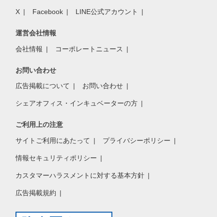
X
Facebook
LINE公式アカウント
運営会社情報
会社情報
コーポレートニュース
お問い合わせ
広告掲載について
お問い合わせ
シェアオフィス・インキュベーターの方
ご利用上の注意
サイトご利用にあたって
プライバシーポリシー
情報セキュリティポリシー
カスタマーハラスメントに対する基本方針
広告掲載規約