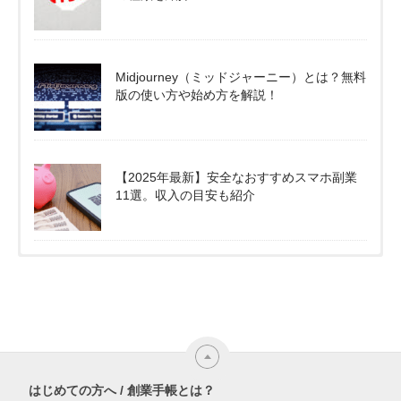
Midjourney（ミッドジャーニー）とは？無料
版の使い方や始め方を解説！
【2025年最新】安全なおすすめスマホ副業
11選。収入の目安も紹介
はじめての方へ / 創業手帳とは？