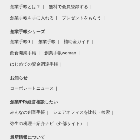
創業手帳とは？
無料で会員登録する
創業手帳を手に入れる
プレゼントをもらう
創業手帳シリーズ
創業手帳0
創業手帳
補助金ガイド
飲食開業手帳
創業手帳woman
はじめての資金調達手帳
お知らせ
コーポレートニュース
創業/PR/経営相談したい
みんなの創業手帳
シェアオフィスを比較・検索
弥生の税理士紹介ナビ（外部サイト）
最新情報について