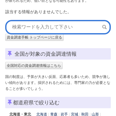
が限られるため、狙い目となる可能性もあります。
該当する情報がありませんでした。
資金調達手帳 トップページに戻る
全国が対象の資金調達情報
全国対応の資金調達情報はこちら
国の制度は、予算が大きい反面、応募者も多いため、競争が激し
い傾向があります。採択されるためには、専門家の力が必要とな
ることが多いでしょう。
都道府県で絞り込む
北海道・東北
北海道
青森
岩手
宮城
秋田
山形