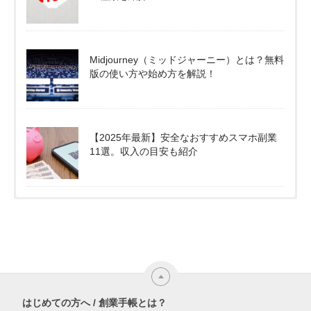
Midjourney（ミッドジャーニー）とは？無料
版の使い方や始め方を解説！
【2025年最新】安全なおすすめスマホ副業
11選。収入の目安も紹介
はじめての方へ / 創業手帳とは？