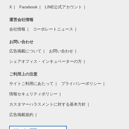
X
Facebook
LINE公式アカウント
運営会社情報
会社情報
コーポレートニュース
お問い合わせ
広告掲載について
お問い合わせ
シェアオフィス・インキュベーターの方
ご利用上の注意
サイトご利用にあたって
プライバシーポリシー
情報セキュリティポリシー
カスタマーハラスメントに対する基本方針
広告掲載規約