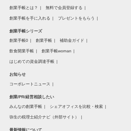
創業手帳とは？
無料で会員登録する
創業手帳を手に入れる
プレゼントをもらう
創業手帳シリーズ
創業手帳0
創業手帳
補助金ガイド
飲食開業手帳
創業手帳woman
はじめての資金調達手帳
お知らせ
コーポレートニュース
創業/PR/経営相談したい
みんなの創業手帳
シェアオフィスを比較・検索
弥生の税理士紹介ナビ（外部サイト）
最新情報について