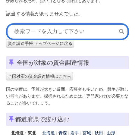
が限られるため、狙い目となる可能性もあります。
該当する情報がありませんでした。
資金調達手帳 トップページに戻る
全国が対象の資金調達情報
全国対応の資金調達情報はこちら
国の制度は、予算が大きい反面、応募者も多いため、競争が激し
い傾向があります。採択されるためには、専門家の力が必要とな
ることが多いでしょう。
都道府県で絞り込む
北海道・東北
北海道
青森
岩手
宮城
秋田
山形