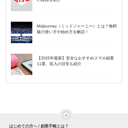
Midjourney（ミッドジャーニー）とは？無料
版の使い方や始め方を解説！
【2025年最新】安全なおすすめスマホ副業
11選。収入の目安も紹介
はじめての方へ / 創業手帳とは？