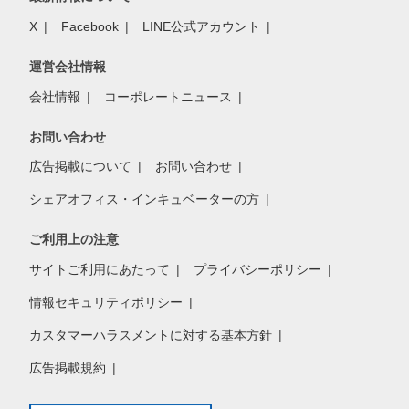
X
Facebook
LINE公式アカウント
運営会社情報
会社情報
コーポレートニュース
お問い合わせ
広告掲載について
お問い合わせ
シェアオフィス・インキュベーターの方
ご利用上の注意
サイトご利用にあたって
プライバシーポリシー
情報セキュリティポリシー
カスタマーハラスメントに対する基本方針
広告掲載規約