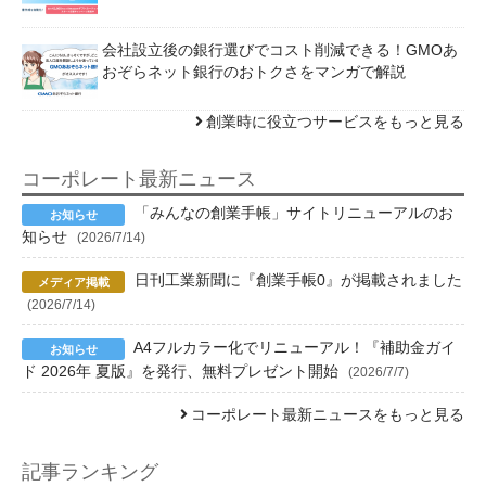
会社設立後の銀行選びでコスト削減できる！GMOあ
おぞらネット銀行のおトクさをマンガで解説
創業時に役立つサービスをもっと見る
コーポレート最新ニュース
「みんなの創業手帳」サイトリニューアルのお
知らせ
(2026/7/14)
日刊工業新聞に『創業手帳0』が掲載されました
(2026/7/14)
A4フルカラー化でリニューアル！『補助金ガイ
ド 2026年 夏版』を発行、無料プレゼント開始
(2026/7/7)
コーポレート最新ニュースをもっと見る
記事ランキング