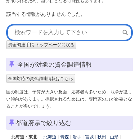
が限られるため、狙い目となる可能性もあります。
該当する情報がありませんでした。
資金調達手帳 トップページに戻る
全国が対象の資金調達情報
全国対応の資金調達情報はこちら
国の制度は、予算が大きい反面、応募者も多いため、競争が激し
い傾向があります。採択されるためには、専門家の力が必要とな
ることが多いでしょう。
都道府県で絞り込む
北海道・東北
北海道
青森
岩手
宮城
秋田
山形