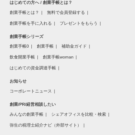
はじめての方へ / 創業手帳とは？
創業手帳とは？
無料で会員登録する
創業手帳を手に入れる
プレゼントをもらう
創業手帳シリーズ
創業手帳0
創業手帳
補助金ガイド
飲食開業手帳
創業手帳woman
はじめての資金調達手帳
お知らせ
コーポレートニュース
創業/PR/経営相談したい
みんなの創業手帳
シェアオフィスを比較・検索
弥生の税理士紹介ナビ（外部サイト）