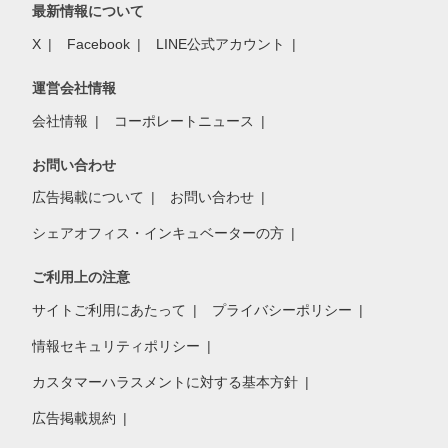
最新情報について
X
Facebook
LINE公式アカウント
運営会社情報
会社情報
コーポレートニュース
お問い合わせ
広告掲載について
お問い合わせ
シェアオフィス・インキュベーターの方
ご利用上の注意
サイトご利用にあたって
プライバシーポリシー
情報セキュリティポリシー
カスタマーハラスメントに対する基本方針
広告掲載規約