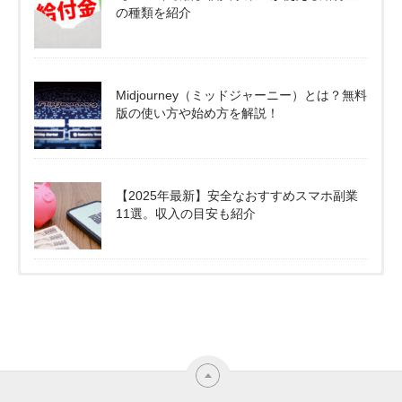
の種類を紹介
Midjourney（ミッドジャーニー）とは？無料
版の使い方や始め方を解説！
【2025年最新】安全なおすすめスマホ副業
11選。収入の目安も紹介