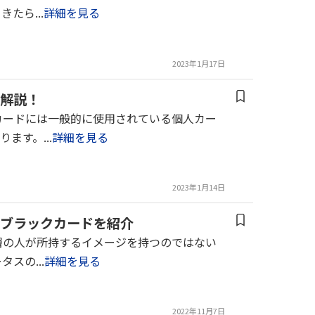
たら...
詳細を見る
2023年1月17日
解説！
カードには一般的に使用されている個人カー
す。...
詳細を見る
2023年1月14日
ブラックカードを紹介
層の人が所持するイメージを持つのではない
スの...
詳細を見る
2022年11月7日