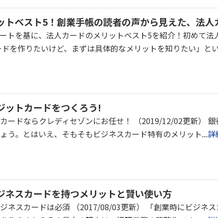
ットベスト5！創業手帳の読者の声から見えた、法人
ートを基に、法人カードのメリットベスト5を紹介！初めて法
ードを作りたいけど、まずは具体的なメリットを知りたい」という
ジットカードをつくろう!
ードならクレディセゾンにお任せ！ （2019/12/02更新）
ょう。とはいえ、そもそもビジネスカード特有のメリット...
詳
ジネスカードを持つメリットと賢い使い方
ネスカードは必須 （2017/08/03更新） 「創業時にビジ