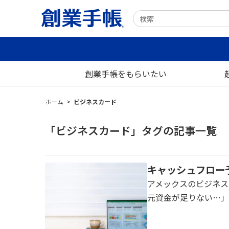
創業手帳をもらいたい
ホーム
>
ビジネスカード
「ビジネスカード」タグの記事一覧
キャッシュフロー
アメックスのビジネス・
元資金が足りない…」