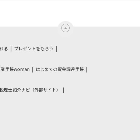
れる
プレゼントをもらう
業手帳woman
はじめての資金調達手帳
税理士紹介ナビ（外部サイト）