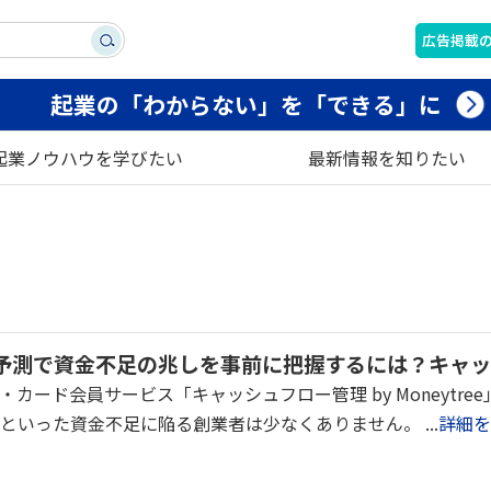
広告掲載
起業の「わからない」を「できる」に
起業ノウハウを学びたい
最新情報を知りたい
予測で資金不足の兆しを事前に把握するには？キャッ
カード会員サービス「キャッシュフロー管理 by Moneytr
といった資金不足に陥る創業者は少なくありません。 ...
詳細を