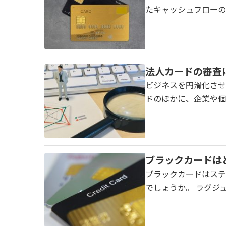
たキャッシュフローの
法人カードの審査
ビジネスを円滑化させ
ドのほかに、企業や個
ブラックカードは
ブラックカードはステ
でしょうか。 ラグジ