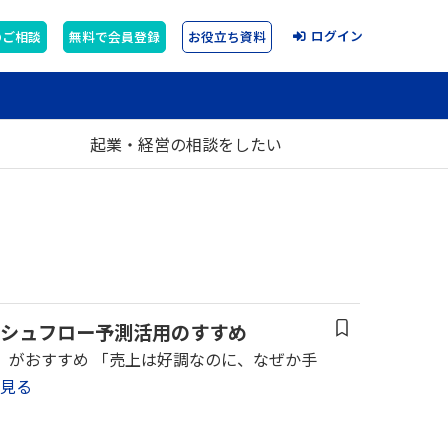
ログイン
のご相談
無料で会員登録
お役立ち資料
起業・経営の相談をしたい
シュフロー予測活用のすすめ
ee」がおすすめ 「売上は好調なのに、なぜか手
見る