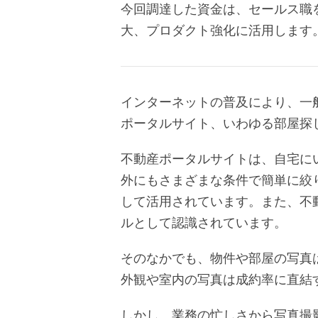
今回調達した資金は、セールス職
大、プロダクト強化に活用します
インターネットの普及により、一
ポータルサイト、いわゆる部屋探
不動産ポータルサイトは、自宅に
外にもさまざまな条件で簡単に絞
して活用されています。また、不
ルとして認識されています。
そのなかでも、物件や部屋の写真
外観や室内の写真は成約率に直結
しかし、業務の忙しさから写真撮