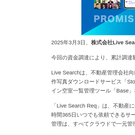
2025年3月3日、
株式会社Live Sea
今回の資金調達により、累計調達
Live Searchは、不動産管理会社向
件写真ダウンロードサービス「Stoc
イン空室一覧管理ツール「Base
「Live Search Req」は
時間365日いつでも依頼できる
管理は、すべてクラウドで一元管