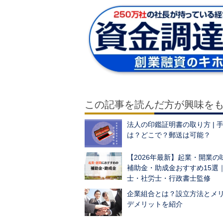
この記事を読んだ方が興味を
法人の印鑑証明書の取り方 | 
は？どこで？郵送は可能？
【2026年最新】起業・開業の
補助金・助成金おすすめ15選
士・社労士・行政書士監修
企業組合とは？設立方法とメ
デメリットを紹介