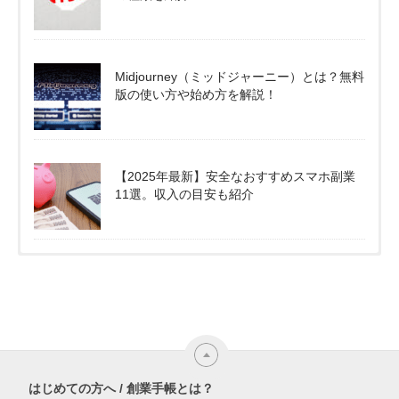
Midjourney（ミッドジャーニー）とは？無料
版の使い方や始め方を解説！
【2025年最新】安全なおすすめスマホ副業
11選。収入の目安も紹介
はじめての方へ / 創業手帳とは？