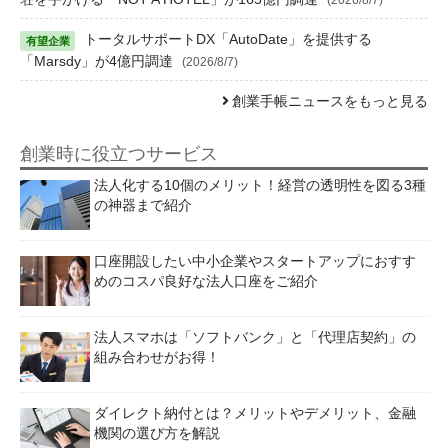
トータルサポートDX「AutoDate」を提供する
「Marsdy」が4億円調達
(2026/8/7)
創業手帳ニュースをもっと見る
創業時に役立つサービス
法人化する10個のメリット！経営の透明性を図る3種
の神器まで紹介
口座開設したい中小企業やスタートアップにおすす
めのコスパ良好な法人口座をご紹介
法人スマホは「ソフトバンク」と「代理店契約」の
組み合わせがお得！
ダイレクト納付とは？メリットやデメリット、金融
機関の選び方を解説