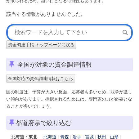
が限られるため、狙い目となる可能性もあります。
該当する情報がありませんでした。
資金調達手帳 トップページに戻る
全国が対象の資金調達情報
全国対応の資金調達情報はこちら
国の制度は、予算が大きい反面、応募者も多いため、競争が激し
い傾向があります。採択されるためには、専門家の力が必要とな
ることが多いでしょう。
都道府県で絞り込む
北海道・東北
北海道
青森
岩手
宮城
秋田
山形