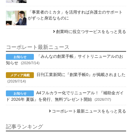
「事業者のミカタ」を活用すれば弁護士のサポート
がずっと身近なものに
創業時に役立つサービスをもっと見る
コーポレート最新ニュース
「みんなの創業手帳」サイトリニューアルのお
知らせ
(2026/7/14)
日刊工業新聞に『創業手帳0』が掲載されました
(2026/7/14)
A4フルカラー化でリニューアル！『補助金ガイ
ド 2026年 夏版』を発行、無料プレゼント開始
(2026/7/7)
コーポレート最新ニュースをもっと見る
記事ランキング