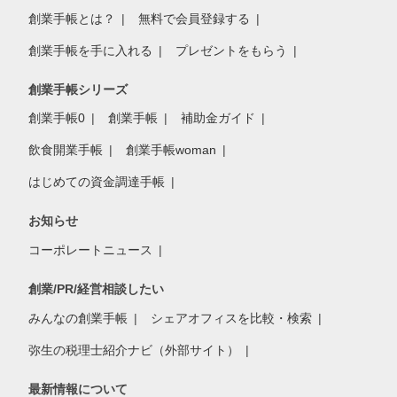
創業手帳とは？
無料で会員登録する
創業手帳を手に入れる
プレゼントをもらう
創業手帳シリーズ
創業手帳0
創業手帳
補助金ガイド
飲食開業手帳
創業手帳woman
はじめての資金調達手帳
お知らせ
コーポレートニュース
創業/PR/経営相談したい
みんなの創業手帳
シェアオフィスを比較・検索
弥生の税理士紹介ナビ（外部サイト）
最新情報について