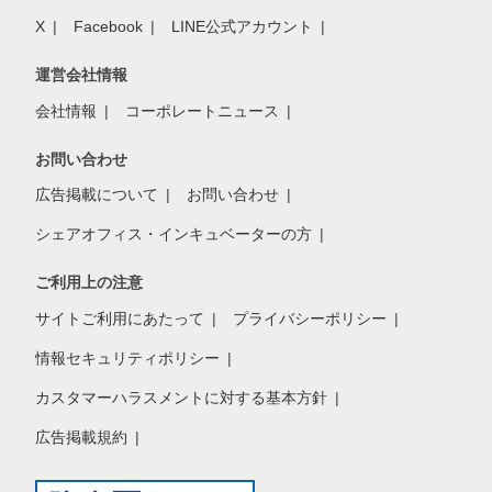
X
Facebook
LINE公式アカウント
運営会社情報
会社情報
コーポレートニュース
お問い合わせ
広告掲載について
お問い合わせ
シェアオフィス・インキュベーターの方
ご利用上の注意
サイトご利用にあたって
プライバシーポリシー
情報セキュリティポリシー
カスタマーハラスメントに対する基本方針
広告掲載規約