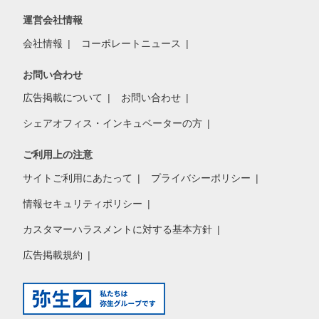
運営会社情報
会社情報
コーポレートニュース
お問い合わせ
広告掲載について
お問い合わせ
シェアオフィス・インキュベーターの方
ご利用上の注意
サイトご利用にあたって
プライバシーポリシー
情報セキュリティポリシー
カスタマーハラスメントに対する基本方針
広告掲載規約