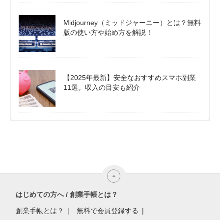
Midjourney（ミッドジャーニー）とは？無料
版の使い方や始め方を解説！
【2025年最新】安全なおすすめスマホ副業
11選。収入の目安も紹介
はじめての方へ / 創業手帳とは？
創業手帳とは？
無料で会員登録する