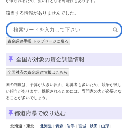
が限られるため、狙い目となる可能性もあります。
該当する情報がありませんでした。
資金調達手帳 トップページに戻る
全国が対象の資金調達情報
全国対応の資金調達情報はこちら
国の制度は、予算が大きい反面、応募者も多いため、競争が激し
い傾向があります。採択されるためには、専門家の力が必要とな
ることが多いでしょう。
都道府県で絞り込む
北海道・東北
北海道
青森
岩手
宮城
秋田
山形