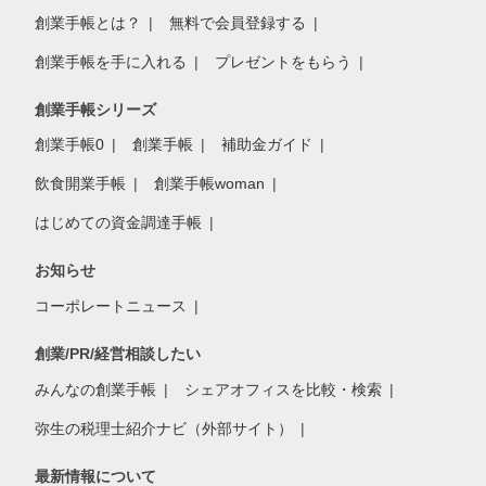
創業手帳とは？
無料で会員登録する
創業手帳を手に入れる
プレゼントをもらう
創業手帳シリーズ
創業手帳0
創業手帳
補助金ガイド
飲食開業手帳
創業手帳woman
はじめての資金調達手帳
お知らせ
コーポレートニュース
創業/PR/経営相談したい
みんなの創業手帳
シェアオフィスを比較・検索
弥生の税理士紹介ナビ（外部サイト）
最新情報について