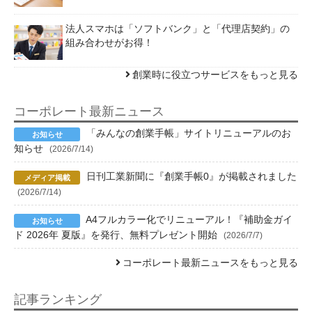
法人スマホは「ソフトバンク」と「代理店契約」の
組み合わせがお得！
創業時に役立つサービスをもっと見る
コーポレート最新ニュース
「みんなの創業手帳」サイトリニューアルのお
知らせ
(2026/7/14)
日刊工業新聞に『創業手帳0』が掲載されました
(2026/7/14)
A4フルカラー化でリニューアル！『補助金ガイ
ド 2026年 夏版』を発行、無料プレゼント開始
(2026/7/7)
コーポレート最新ニュースをもっと見る
記事ランキング