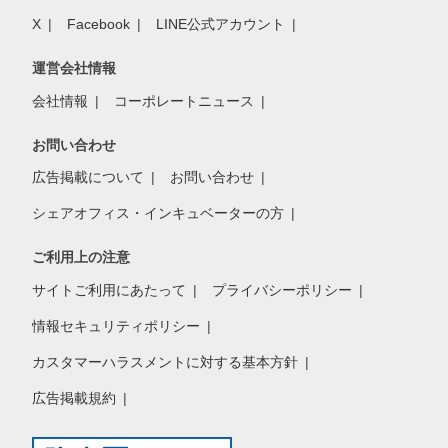
X
Facebook
LINE公式アカウント
運営会社情報
会社情報
コーポレートニュース
お問い合わせ
広告掲載について
お問い合わせ
シェアオフィス・インキュベーターの方
ご利用上の注意
サイトご利用にあたって
プライバシーポリシー
情報セキュリティポリシー
カスタマーハラスメントに対する基本方針
広告掲載規約