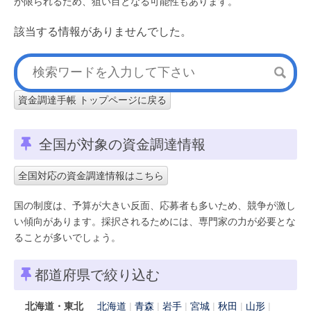
が限られるため、狙い目となる可能性もあります。
該当する情報がありませんでした。
資金調達手帳 トップページに戻る
全国が対象の資金調達情報
全国対応の資金調達情報はこちら
国の制度は、予算が大きい反面、応募者も多いため、競争が激し
い傾向があります。採択されるためには、専門家の力が必要とな
ることが多いでしょう。
都道府県で絞り込む
北海道・東北
北海道
青森
岩手
宮城
秋田
山形