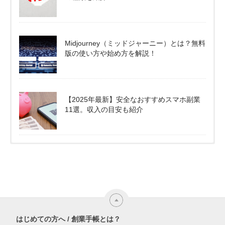
Midjourney（ミッドジャーニー）とは？無料
版の使い方や始め方を解説！
【2025年最新】安全なおすすめスマホ副業
11選。収入の目安も紹介
はじめての方へ / 創業手帳とは？