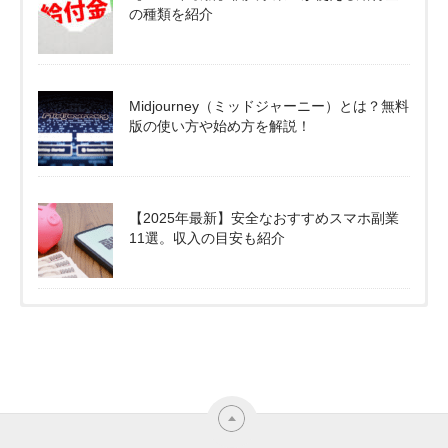
の種類を紹介
Midjourney（ミッドジャーニー）とは？無料
版の使い方や始め方を解説！
【2025年最新】安全なおすすめスマホ副業
11選。収入の目安も紹介