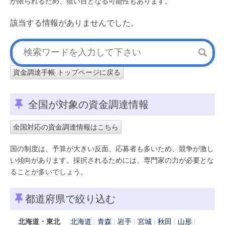
が限られるため、狙い目となる可能性もあります。
該当する情報がありませんでした。
資金調達手帳 トップページに戻る
全国が対象の資金調達情報
全国対応の資金調達情報はこちら
国の制度は、予算が大きい反面、応募者も多いため、競争が激し
い傾向があります。採択されるためには、専門家の力が必要とな
ることが多いでしょう。
都道府県で絞り込む
北海道・東北
北海道
青森
岩手
宮城
秋田
山形