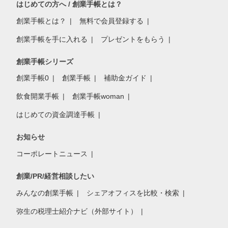
はじめての方へ / 創業手帳とは？
創業手帳とは？
無料で会員登録する
創業手帳を手に入れる
プレゼントをもらう
創業手帳シリーズ
創業手帳0
創業手帳
補助金ガイド
飲食開業手帳
創業手帳woman
はじめての資金調達手帳
お知らせ
コーポレートニュース
創業/PR/経営相談したい
みんなの創業手帳
シェアオフィスを比較・検索
弥生の税理士紹介ナビ（外部サイト）