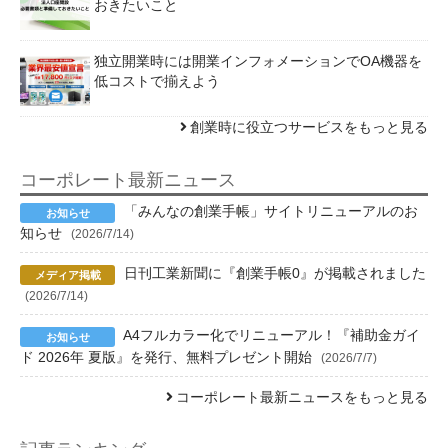
おきたいこと
独立開業時には開業インフォメーションでOA機器を
低コストで揃えよう
創業時に役立つサービスをもっと見る
コーポレート最新ニュース
「みんなの創業手帳」サイトリニューアルのお
知らせ
(2026/7/14)
日刊工業新聞に『創業手帳0』が掲載されました
(2026/7/14)
A4フルカラー化でリニューアル！『補助金ガイ
ド 2026年 夏版』を発行、無料プレゼント開始
(2026/7/7)
コーポレート最新ニュースをもっと見る