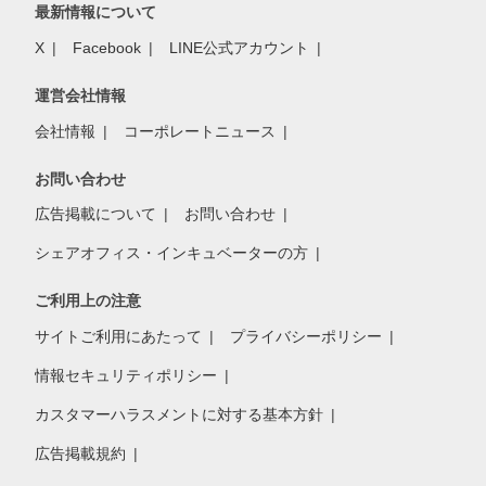
最新情報について
X
Facebook
LINE公式アカウント
運営会社情報
会社情報
コーポレートニュース
お問い合わせ
広告掲載について
お問い合わせ
シェアオフィス・インキュベーターの方
ご利用上の注意
サイトご利用にあたって
プライバシーポリシー
情報セキュリティポリシー
カスタマーハラスメントに対する基本方針
広告掲載規約