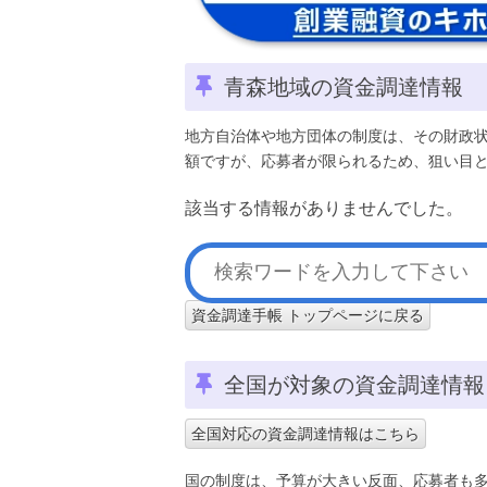
青森地域の資金調達情報
地方自治体や地方団体の制度は、その財政
額ですが、応募者が限られるため、狙い目
該当する情報がありませんでした。
資金調達手帳 トップページに戻る
全国が対象の資金調達情報
全国対応の資金調達情報はこちら
国の制度は、予算が大きい反面、応募者も