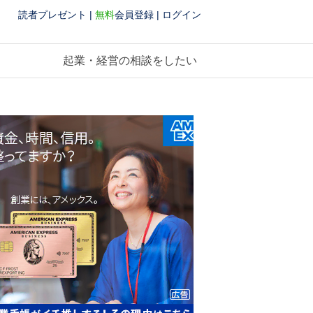
読者プレゼント
|
無料
会員登録
|
ログイン
起業・経営の相談をしたい