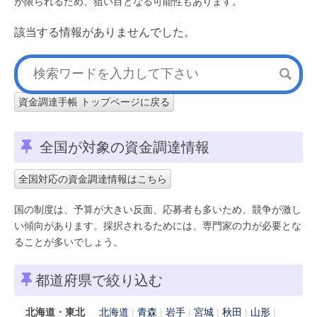
が限られるため、狙い目となる可能性もあります。
該当する情報がありませんでした。
資金調達手帳 トップページに戻る
全国が対象の資金調達情報
全国対応の資金調達情報はこちら
国の制度は、予算が大きい反面、応募者も多いため、競争が激し
い傾向があります。採択されるためには、専門家の力が必要とな
ることが多いでしょう。
都道府県で絞り込む
北海道・東北
北海道
青森
岩手
宮城
秋田
山形