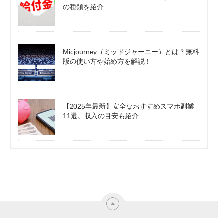
の種類を紹介
Midjourney（ミッドジャーニー）とは？無料
版の使い方や始め方を解説！
【2025年最新】安全なおすすめスマホ副業
11選。収入の目安も紹介