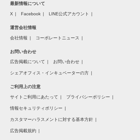
最新情報について
X
Facebook
LINE公式アカウント
運営会社情報
会社情報
コーポレートニュース
お問い合わせ
広告掲載について
お問い合わせ
シェアオフィス・インキュベーターの方
ご利用上の注意
サイトご利用にあたって
プライバシーポリシー
情報セキュリティポリシー
カスタマーハラスメントに対する基本方針
広告掲載規約