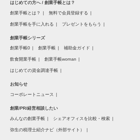
はじめての方へ / 創業手帳とは？
創業手帳とは？
無料で会員登録する
創業手帳を手に入れる
プレゼントをもらう
創業手帳シリーズ
創業手帳0
創業手帳
補助金ガイド
飲食開業手帳
創業手帳woman
はじめての資金調達手帳
お知らせ
コーポレートニュース
創業/PR/経営相談したい
みんなの創業手帳
シェアオフィスを比較・検索
弥生の税理士紹介ナビ（外部サイト）