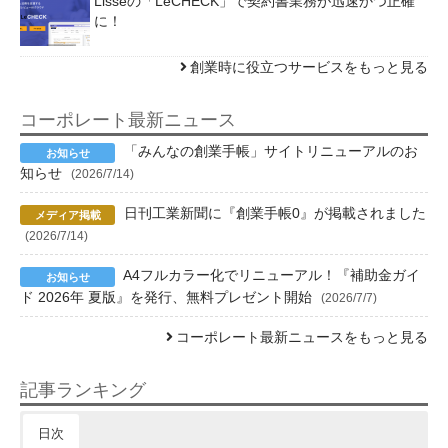
Lisseの「LeCHECK」で契約書業務が迅速かつ正確
に！
創業時に役立つサービスをもっと見る
コーポレート最新ニュース
「みんなの創業手帳」サイトリニューアルのお
知らせ
(2026/7/14)
日刊工業新聞に『創業手帳0』が掲載されました
(2026/7/14)
A4フルカラー化でリニューアル！『補助金ガイ
ド 2026年 夏版』を発行、無料プレゼント開始
(2026/7/7)
コーポレート最新ニュースをもっと見る
記事ランキング
日次