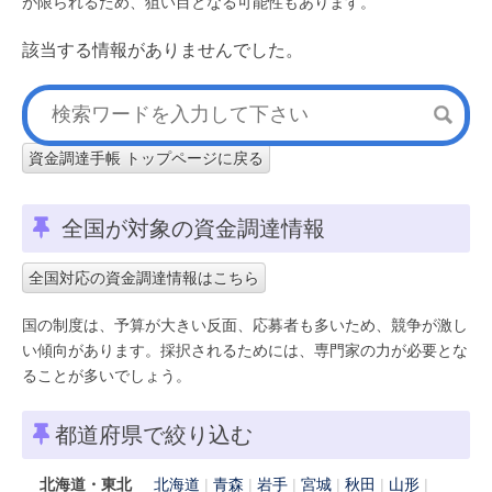
が限られるため、狙い目となる可能性もあります。
該当する情報がありませんでした。
資金調達手帳 トップページに戻る
全国が対象の資金調達情報
全国対応の資金調達情報はこちら
国の制度は、予算が大きい反面、応募者も多いため、競争が激し
い傾向があります。採択されるためには、専門家の力が必要とな
ることが多いでしょう。
都道府県で絞り込む
北海道・東北
北海道
青森
岩手
宮城
秋田
山形