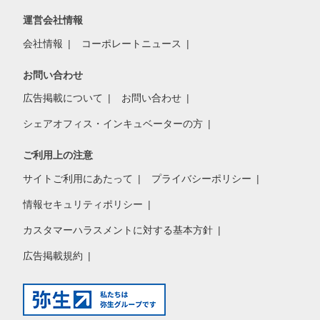
運営会社情報
会社情報
コーポレートニュース
お問い合わせ
広告掲載について
お問い合わせ
シェアオフィス・インキュベーターの方
ご利用上の注意
サイトご利用にあたって
プライバシーポリシー
情報セキュリティポリシー
カスタマーハラスメントに対する基本方針
広告掲載規約