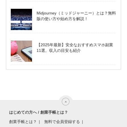
Midjourney（ミッドジャーニー）とは？無料
版の使い方や始め方を解説！
【2025年最新】安全なおすすめスマホ副業
11選。収入の目安も紹介
はじめての方へ / 創業手帳とは？
創業手帳とは？
無料で会員登録する