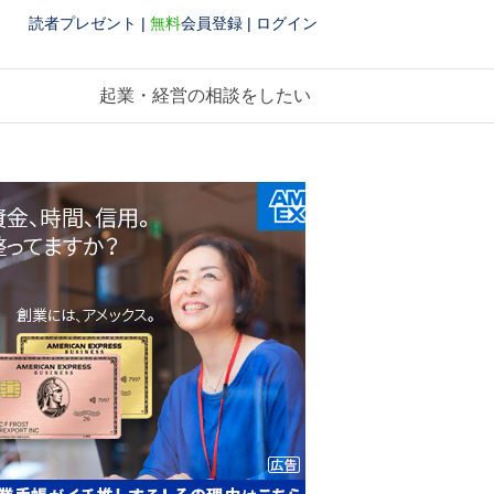
読者プレゼント
|
無料
会員登録
|
ログイン
起業・経営の相談をしたい