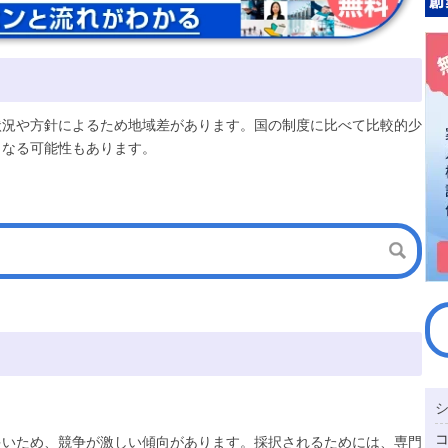
状況や方針によるため地域差があります。国の制度に比べて比較的少
となる可能性もあります。
多いため、競争が激しい傾向があります。採択されるためには、専門