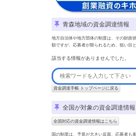
青森地域の資金調達情報
地方自治体や地方団体の制度は、その財政
額ですが、応募者が限られるため、狙い目
該当する情報がありませんでした。
資金調達手帳 トップページに戻る
全国が対象の資金調達情報
全国対応の資金調達情報はこちら
国の制度は、予算が大きい反面、応募者も