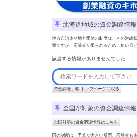
北海道地域の資金調達情報
地方自治体や地方団体の制度は、その財政
額ですが、応募者が限られるため、狙い目
該当する情報がありませんでした。
資金調達手帳 トップページに戻る
全国が対象の資金調達情報
全国対応の資金調達情報はこちら
国の制度は、予算が大きい反面、応募者も