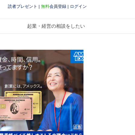
読者プレゼント
|
無料
会員登録
|
ログイン
起業・経営の相談をしたい