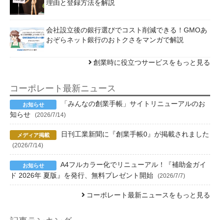
理由と登録方法を解説
会社設立後の銀行選びでコスト削減できる！GMOあ
おぞらネット銀行のおトクさをマンガで解説
創業時に役立つサービスをもっと見る
コーポレート最新ニュース
「みんなの創業手帳」サイトリニューアルのお
知らせ
(2026/7/14)
日刊工業新聞に『創業手帳0』が掲載されました
(2026/7/14)
A4フルカラー化でリニューアル！『補助金ガイ
ド 2026年 夏版』を発行、無料プレゼント開始
(2026/7/7)
コーポレート最新ニュースをもっと見る