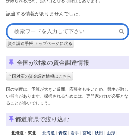
が限られるため、狙い目となる可能性もあります。
該当する情報がありませんでした。
資金調達手帳 トップページに戻る
全国が対象の資金調達情報
全国対応の資金調達情報はこちら
国の制度は、予算が大きい反面、応募者も多いため、競争が激し
い傾向があります。採択されるためには、専門家の力が必要とな
ることが多いでしょう。
都道府県で絞り込む
北海道・東北
北海道
青森
岩手
宮城
秋田
山形