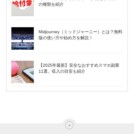
の種類を紹介
Midjourney（ミッドジャーニー）とは？無料
版の使い方や始め方を解説！
【2025年最新】安全なおすすめスマホ副業
11選。収入の目安も紹介