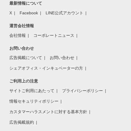
最新情報について
X
Facebook
LINE公式アカウント
運営会社情報
会社情報
コーポレートニュース
お問い合わせ
広告掲載について
お問い合わせ
シェアオフィス・インキュベーターの方
ご利用上の注意
サイトご利用にあたって
プライバシーポリシー
情報セキュリティポリシー
カスタマーハラスメントに対する基本方針
広告掲載規約