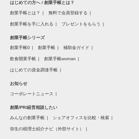
はじめての方へ / 創業手帳とは？
創業手帳とは？
無料で会員登録する
創業手帳を手に入れる
プレゼントをもらう
創業手帳シリーズ
創業手帳0
創業手帳
補助金ガイド
飲食開業手帳
創業手帳woman
はじめての資金調達手帳
お知らせ
コーポレートニュース
創業/PR/経営相談したい
みんなの創業手帳
シェアオフィスを比較・検索
弥生の税理士紹介ナビ（外部サイト）