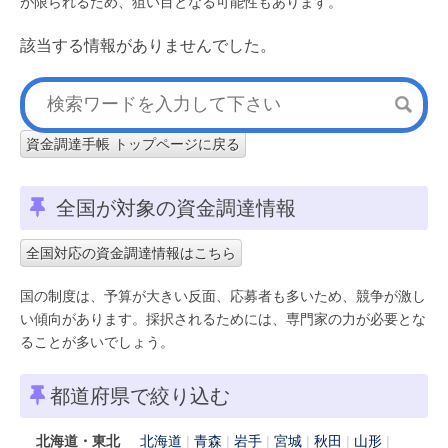
が限られるため、狙い目となる可能性もあります。
該当する情報がありませんでした。
資金調達手帳 トップページに戻る
全国が対象の資金調達情報
全国対応の資金調達情報はこちら
国の制度は、予算が大きい反面、応募者も多いため、競争が激し
い傾向があります。採択されるためには、専門家の力が必要とな
ることが多いでしょう。
都道府県で絞り込む
北海道・東北
北海道
青森
岩手
宮城
秋田
山形