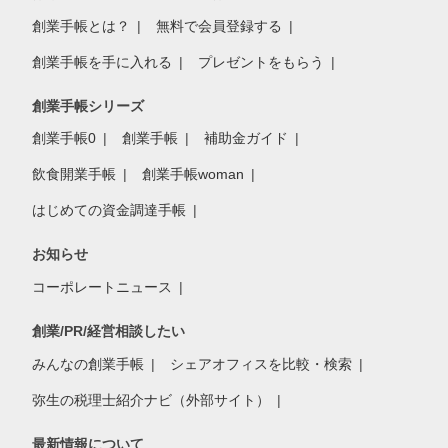
創業手帳とは？
無料で会員登録する
創業手帳を手に入れる
プレゼントをもらう
創業手帳シリーズ
創業手帳0
創業手帳
補助金ガイド
飲食開業手帳
創業手帳woman
はじめての資金調達手帳
お知らせ
コーポレートニュース
創業/PR/経営相談したい
みんなの創業手帳
シェアオフィスを比較・検索
弥生の税理士紹介ナビ（外部サイト）
最新情報について