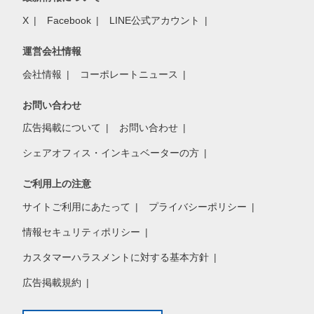
X
Facebook
LINE公式アカウント
運営会社情報
会社情報
コーポレートニュース
お問い合わせ
広告掲載について
お問い合わせ
シェアオフィス・インキュベーターの方
ご利用上の注意
サイトご利用にあたって
プライバシーポリシー
情報セキュリティポリシー
カスタマーハラスメントに対する基本方針
広告掲載規約