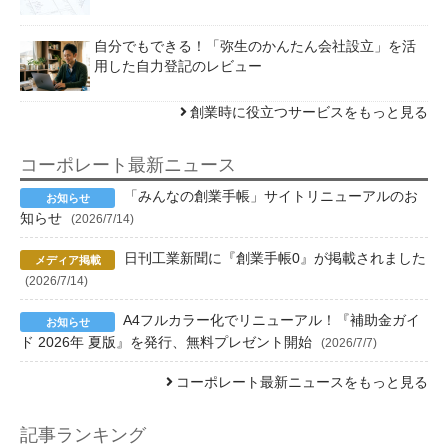
自分でもできる！「弥生のかんたん会社設立」を活
用した自力登記のレビュー
創業時に役立つサービスをもっと見る
コーポレート最新ニュース
「みんなの創業手帳」サイトリニューアルのお
知らせ
(2026/7/14)
日刊工業新聞に『創業手帳0』が掲載されました
(2026/7/14)
A4フルカラー化でリニューアル！『補助金ガイ
ド 2026年 夏版』を発行、無料プレゼント開始
(2026/7/7)
コーポレート最新ニュースをもっと見る
記事ランキング