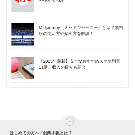
Midjourney（ミッドジャーニー）とは？無料
版の使い方や始め方を解説！
【2025年最新】安全なおすすめスマホ副業
11選。収入の目安も紹介
はじめての方へ / 創業手帳とは？