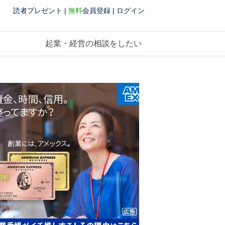
読者プレゼント
|
無料
会員登録
|
ログイン
起業・経営の相談をしたい