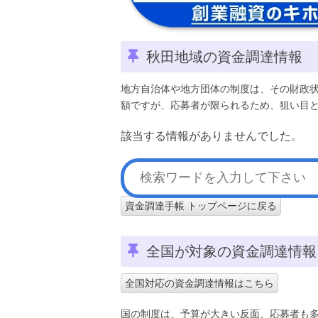
秋田地域の資金調達情報
地方自治体や地方団体の制度は、その財政
額ですが、応募者が限られるため、狙い目
該当する情報がありませんでした。
資金調達手帳 トップページに戻る
全国が対象の資金調達情報
全国対応の資金調達情報はこちら
国の制度は、予算が大きい反面、応募者も