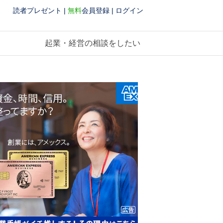
読者プレゼント
|
無料
会員登録
|
ログイン
起業・経営の相談をしたい