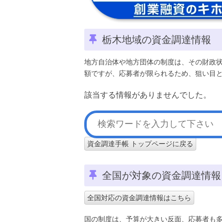
栃木地域の資金調達情報
地方自治体や地方団体の制度は、その財政
額ですが、応募者が限られるため、狙い目
該当する情報がありませんでした。
資金調達手帳 トップページに戻る
全国が対象の資金調達情報
全国対応の資金調達情報はこちら
国の制度は、予算が大きい反面、応募者も