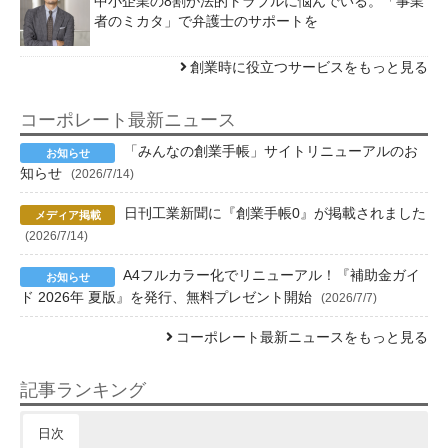
中小企業の8割が法的トラブルに悩んでいる。「事業
者のミカタ」で弁護士のサポートを
創業時に役立つサービスをもっと見る
コーポレート最新ニュース
「みんなの創業手帳」サイトリニューアルのお
知らせ
(2026/7/14)
日刊工業新聞に『創業手帳0』が掲載されました
(2026/7/14)
A4フルカラー化でリニューアル！『補助金ガイ
ド 2026年 夏版』を発行、無料プレゼント開始
(2026/7/7)
コーポレート最新ニュースをもっと見る
記事ランキング
日次