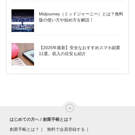
Midjourney（ミッドジャーニー）とは？無料
版の使い方や始め方を解説！
【2025年最新】安全なおすすめスマホ副業
11選。収入の目安も紹介
はじめての方へ / 創業手帳とは？
創業手帳とは？
無料で会員登録する