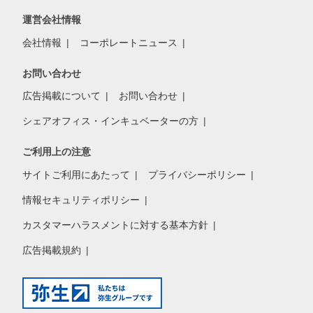
運営会社情報
会社情報
コーポレートニュース
お問い合わせ
広告掲載について
お問い合わせ
シェアオフィス・インキュベーターの方
ご利用上の注意
サイトご利用にあたって
プライバシーポリシー
情報セキュリティポリシー
カスタマーハラスメントに対する基本方針
広告掲載規約