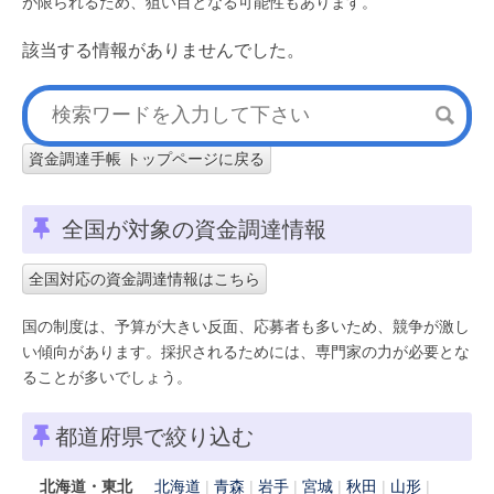
が限られるため、狙い目となる可能性もあります。
該当する情報がありませんでした。
資金調達手帳 トップページに戻る
全国が対象の資金調達情報
全国対応の資金調達情報はこちら
国の制度は、予算が大きい反面、応募者も多いため、競争が激し
い傾向があります。採択されるためには、専門家の力が必要とな
ることが多いでしょう。
都道府県で絞り込む
北海道・東北
北海道
青森
岩手
宮城
秋田
山形