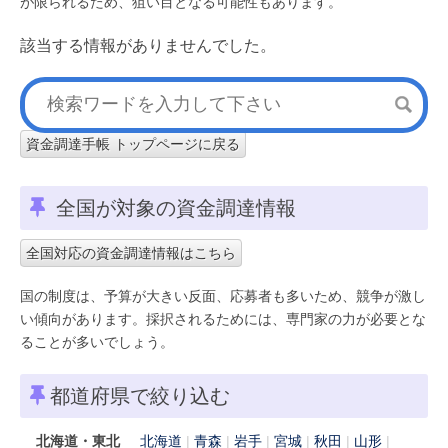
が限られるため、狙い目となる可能性もあります。
該当する情報がありませんでした。
資金調達手帳 トップページに戻る
全国が対象の資金調達情報
全国対応の資金調達情報はこちら
国の制度は、予算が大きい反面、応募者も多いため、競争が激し
い傾向があります。採択されるためには、専門家の力が必要とな
ることが多いでしょう。
都道府県で絞り込む
北海道・東北
北海道
青森
岩手
宮城
秋田
山形