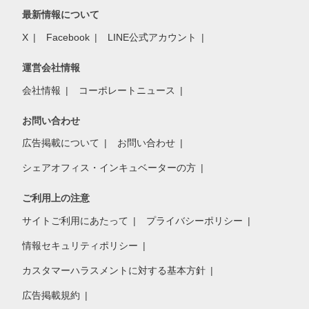
最新情報について
X
Facebook
LINE公式アカウント
運営会社情報
会社情報
コーポレートニュース
お問い合わせ
広告掲載について
お問い合わせ
シェアオフィス・インキュベーターの方
ご利用上の注意
サイトご利用にあたって
プライバシーポリシー
情報セキュリティポリシー
カスタマーハラスメントに対する基本方針
広告掲載規約