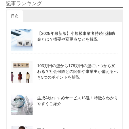
記事ランキング
日次
【2025年最新版】小規模事業者持続化補助
金とは？概要や変更点などを解説
103万円の壁から178万円の壁にいつから変
わる？社会保険との関係や事業主が備えるべ
き5つのポイントを解説
生成AIおすすめサービス16選！特徴をわかり
やすくご紹介