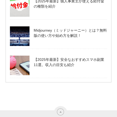
【2025年最新】個人事業主が使える給付金
の種類を紹介
Midjourney（ミッドジャーニー）とは？無料
版の使い方や始め方を解説！
【2025年最新】安全なおすすめスマホ副業
11選。収入の目安も紹介