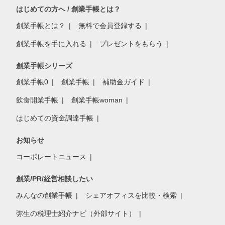
はじめての方へ / 創業手帳とは？
創業手帳とは？
無料で会員登録する
創業手帳を手に入れる
プレゼントをもらう
創業手帳シリーズ
創業手帳0
創業手帳
補助金ガイド
飲食開業手帳
創業手帳woman
はじめての資金調達手帳
お知らせ
コーポレートニュース
創業/PR/経営相談したい
みんなの創業手帳
シェアオフィスを比較・検索
弥生の税理士紹介ナビ（外部サイト）