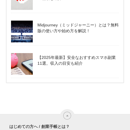
Midjourney（ミッドジャーニー）とは？無料
版の使い方や始め方を解説！
【2025年最新】安全なおすすめスマホ副業
11選。収入の目安も紹介
はじめての方へ / 創業手帳とは？