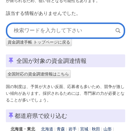
が限られるため、狙い目となる可能性もあります。
該当する情報がありませんでした。
資金調達手帳 トップページに戻る
全国が対象の資金調達情報
全国対応の資金調達情報はこちら
国の制度は、予算が大きい反面、応募者も多いため、競争が激し
い傾向があります。採択されるためには、専門家の力が必要とな
ることが多いでしょう。
都道府県で絞り込む
北海道・東北
北海道
青森
岩手
宮城
秋田
山形