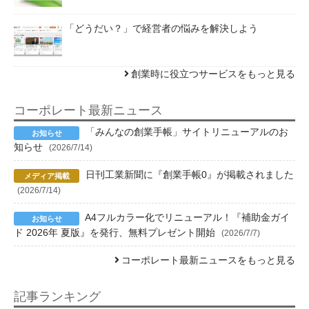
「どうだい？」で経営者の悩みを解決しよう
創業時に役立つサービスをもっと見る
コーポレート最新ニュース
「みんなの創業手帳」サイトリニューアルのお
知らせ
(2026/7/14)
日刊工業新聞に『創業手帳0』が掲載されました
(2026/7/14)
A4フルカラー化でリニューアル！『補助金ガイ
ド 2026年 夏版』を発行、無料プレゼント開始
(2026/7/7)
コーポレート最新ニュースをもっと見る
記事ランキング