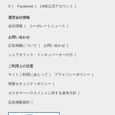
X
Facebook
LINE公式アカウント
運営会社情報
会社情報
コーポレートニュース
お問い合わせ
広告掲載について
お問い合わせ
シェアオフィス・インキュベーターの方
ご利用上の注意
サイトご利用にあたって
プライバシーポリシー
情報セキュリティポリシー
カスタマーハラスメントに対する基本方針
広告掲載規約