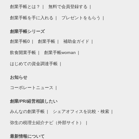
創業手帳とは？
無料で会員登録する
創業手帳を手に入れる
プレゼントをもらう
創業手帳シリーズ
創業手帳0
創業手帳
補助金ガイド
飲食開業手帳
創業手帳woman
はじめての資金調達手帳
お知らせ
コーポレートニュース
創業/PR/経営相談したい
みんなの創業手帳
シェアオフィスを比較・検索
弥生の税理士紹介ナビ（外部サイト）
最新情報について