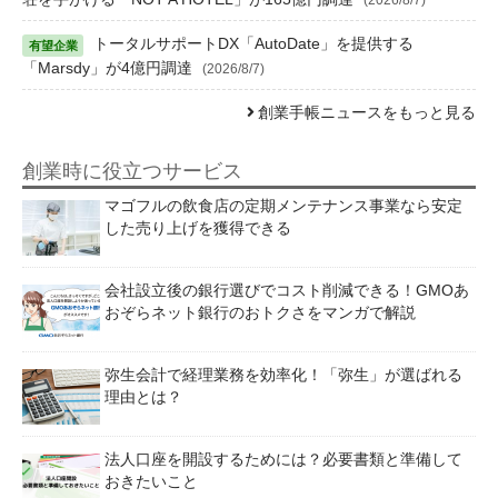
トータルサポートDX「AutoDate」を提供する
「Marsdy」が4億円調達
(2026/8/7)
創業手帳ニュースをもっと見る
創業時に役立つサービス
マゴフルの飲食店の定期メンテナンス事業なら安定
した売り上げを獲得できる
会社設立後の銀行選びでコスト削減できる！GMOあ
おぞらネット銀行のおトクさをマンガで解説
弥生会計で経理業務を効率化！「弥生」が選ばれる
理由とは？
法人口座を開設するためには？必要書類と準備して
おきたいこと