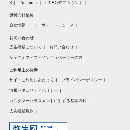
X
Facebook
LINE公式アカウント
運営会社情報
会社情報
コーポレートニュース
お問い合わせ
広告掲載について
お問い合わせ
シェアオフィス・インキュベーターの方
ご利用上の注意
サイトご利用にあたって
プライバシーポリシー
情報セキュリティポリシー
カスタマーハラスメントに対する基本方針
広告掲載規約