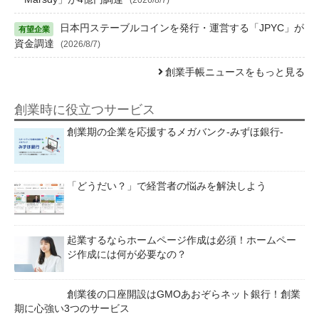
日本円ステーブルコインを発行・運営する「JPYC」が
資金調達
(2026/8/7)
創業手帳ニュースをもっと見る
創業時に役立つサービス
創業期の企業を応援するメガバンク-みずほ銀行-
「どうだい？」で経営者の悩みを解決しよう
起業するならホームページ作成は必須！ホームペー
ジ作成には何が必要なの？
創業後の口座開設はGMOあおぞらネット銀行！創業
期に心強い3つのサービス