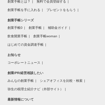
創業手帳とは？
無料で会員登録する
創業手帳を手に入れる
プレゼントをもらう
創業手帳シリーズ
創業手帳0
創業手帳
補助金ガイド
飲食開業手帳
創業手帳woman
はじめての資金調達手帳
お知らせ
コーポレートニュース
創業/PR/経営相談したい
みんなの創業手帳
シェアオフィスを比較・検索
弥生の税理士紹介ナビ（外部サイト）
最新情報について