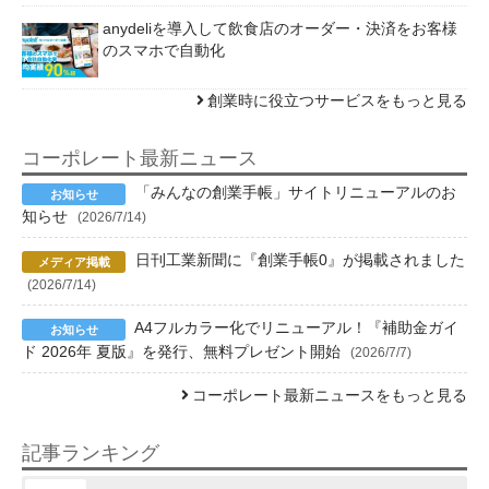
anydeliを導入して飲食店のオーダー・決済をお客様
のスマホで自動化
創業時に役立つサービスをもっと見る
コーポレート最新ニュース
「みんなの創業手帳」サイトリニューアルのお
知らせ
(2026/7/14)
日刊工業新聞に『創業手帳0』が掲載されました
(2026/7/14)
A4フルカラー化でリニューアル！『補助金ガイ
ド 2026年 夏版』を発行、無料プレゼント開始
(2026/7/7)
コーポレート最新ニュースをもっと見る
記事ランキング