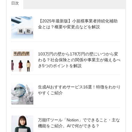
日次
【2025年最新版】小規模事業者持続化補助
金とは？概要や変更点などを解説
103万円の壁から178万円の壁にいつから変
わる？社会保険との関係や事業主が備えるべ
き5つのポイントを解説
生成AIおすすめサービス16選！特徴をわかり
やすくご紹介
万能ITツール「Notion」でできること・主な
機能をご紹介。AIで何ができる？