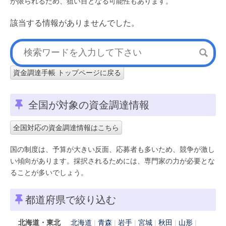
が限られるため、狙い目となる可能性もあります。
該当する情報がありませんでした。
資金調達手帳 トップページに戻る
全国が対象の資金調達情報
全国対応の資金調達情報はこちら
国の制度は、予算が大きい反面、応募者も多いため、競争が激し
い傾向があります。採択されるためには、専門家の力が必要とな
ることが多いでしょう。
都道府県で絞り込む
北海道・東北
北海道
青森
岩手
宮城
秋田
山形