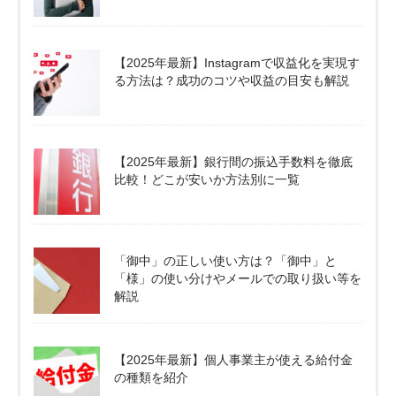
【2025年最新】Instagramで収益化を実現す
る方法は？成功のコツや収益の目安も解説
【2025年最新】銀行間の振込手数料を徹底
比較！どこが安いか方法別に一覧
「御中」の正しい使い方は？「御中」と
「様」の使い分けやメールでの取り扱い等を
解説
【2025年最新】個人事業主が使える給付金
の種類を紹介