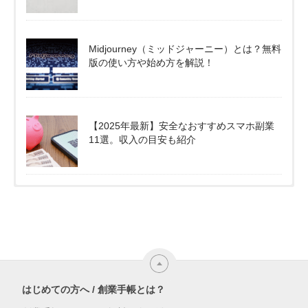
Midjourney（ミッドジャーニー）とは？無料
版の使い方や始め方を解説！
【2025年最新】安全なおすすめスマホ副業
11選。収入の目安も紹介
はじめての方へ / 創業手帳とは？