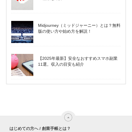
Midjourney（ミッドジャーニー）とは？無料
版の使い方や始め方を解説！
【2025年最新】安全なおすすめスマホ副業
11選。収入の目安も紹介
はじめての方へ / 創業手帳とは？