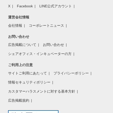
X
Facebook
LINE公式アカウント
運営会社情報
会社情報
コーポレートニュース
お問い合わせ
広告掲載について
お問い合わせ
シェアオフィス・インキュベーターの方
ご利用上の注意
サイトご利用にあたって
プライバシーポリシー
情報セキュリティポリシー
カスタマーハラスメントに対する基本方針
広告掲載規約