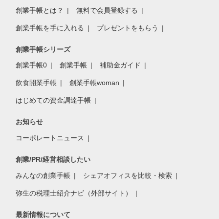
創業手帳とは？
無料で会員登録する
創業手帳を手に入れる
プレゼントをもらう
創業手帳シリーズ
創業手帳0
創業手帳
補助金ガイド
飲食開業手帳
創業手帳woman
はじめての資金調達手帳
お知らせ
コーポレートニュース
創業/PR/経営相談したい
みんなの創業手帳
シェアオフィスを比較・検索
弥生の税理士紹介ナビ（外部サイト）
最新情報について