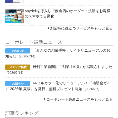
anydeliを導入して飲食店のオーダー・決済をお客様
のスマホで自動化
創業時に役立つサービスをもっと見る
コーポレート最新ニュース
「みんなの創業手帳」サイトリニューアルのお
知らせ
(2026/7/14)
日刊工業新聞に『創業手帳0』が掲載されました
(2026/7/14)
A4フルカラー化でリニューアル！『補助金ガイ
ド 2026年 夏版』を発行、無料プレゼント開始
(2026/7/7)
コーポレート最新ニュースをもっと見る
記事ランキング