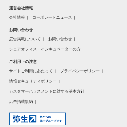
運営会社情報
会社情報
コーポレートニュース
お問い合わせ
広告掲載について
お問い合わせ
シェアオフィス・インキュベーターの方
ご利用上の注意
サイトご利用にあたって
プライバシーポリシー
情報セキュリティポリシー
カスタマーハラスメントに対する基本方針
広告掲載規約