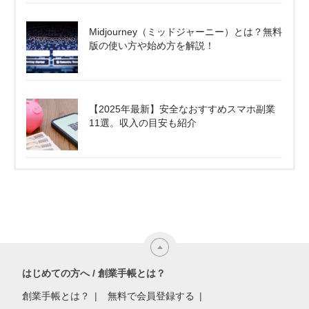
Midjourney（ミッドジャーニー）とは？無料
版の使い方や始め方を解説！
【2025年最新】安全なおすすめスマホ副業
11選。収入の目安も紹介
はじめての方へ / 創業手帳とは？
創業手帳とは？
無料で会員登録する