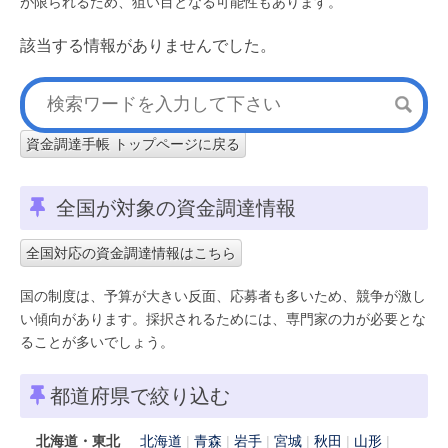
が限られるため、狙い目となる可能性もあります。
該当する情報がありませんでした。
資金調達手帳 トップページに戻る
全国が対象の資金調達情報
全国対応の資金調達情報はこちら
国の制度は、予算が大きい反面、応募者も多いため、競争が激し
い傾向があります。採択されるためには、専門家の力が必要とな
ることが多いでしょう。
都道府県で絞り込む
北海道・東北
北海道
青森
岩手
宮城
秋田
山形