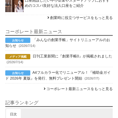
口座開設したい中小企業やスタートアップにおすす
めのコスパ良好な法人口座をご紹介
創業時に役立つサービスをもっと見る
コーポレート最新ニュース
「みんなの創業手帳」サイトリニューアルのお
知らせ
(2026/7/14)
日刊工業新聞に『創業手帳0』が掲載されました
(2026/7/14)
A4フルカラー化でリニューアル！『補助金ガイ
ド 2026年 夏版』を発行、無料プレゼント開始
(2026/7/7)
コーポレート最新ニュースをもっと見る
記事ランキング
日次