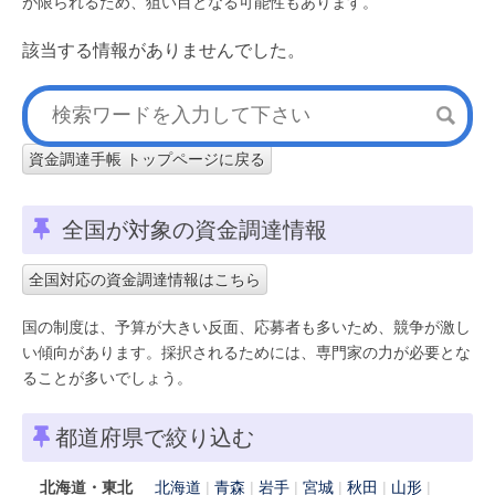
が限られるため、狙い目となる可能性もあります。
該当する情報がありませんでした。
資金調達手帳 トップページに戻る
全国が対象の資金調達情報
全国対応の資金調達情報はこちら
国の制度は、予算が大きい反面、応募者も多いため、競争が激し
い傾向があります。採択されるためには、専門家の力が必要とな
ることが多いでしょう。
都道府県で絞り込む
北海道・東北
北海道
青森
岩手
宮城
秋田
山形