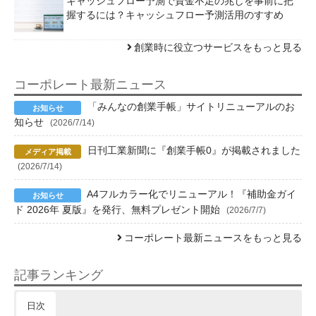
キャッシュフロー予測で資金不足の兆しを事前に把
握するには？キャッシュフロー予測活用のすすめ
創業時に役立つサービスをもっと見る
コーポレート最新ニュース
「みんなの創業手帳」サイトリニューアルのお
知らせ
(2026/7/14)
日刊工業新聞に『創業手帳0』が掲載されました
(2026/7/14)
A4フルカラー化でリニューアル！『補助金ガイ
ド 2026年 夏版』を発行、無料プレゼント開始
(2026/7/7)
コーポレート最新ニュースをもっと見る
記事ランキング
日次