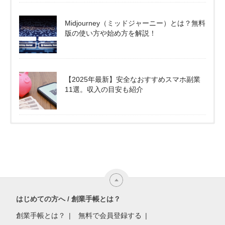
Midjourney（ミッドジャーニー）とは？無料
版の使い方や始め方を解説！
【2025年最新】安全なおすすめスマホ副業
11選。収入の目安も紹介
はじめての方へ / 創業手帳とは？
創業手帳とは？
無料で会員登録する