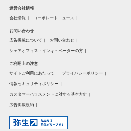
運営会社情報
会社情報
コーポレートニュース
お問い合わせ
広告掲載について
お問い合わせ
シェアオフィス・インキュベーターの方
ご利用上の注意
サイトご利用にあたって
プライバシーポリシー
情報セキュリティポリシー
カスタマーハラスメントに対する基本方針
広告掲載規約