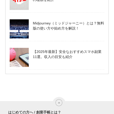
Midjourney（ミッドジャーニー）とは？無料
版の使い方や始め方を解説！
【2025年最新】安全なおすすめスマホ副業
11選。収入の目安も紹介
はじめての方へ / 創業手帳とは？