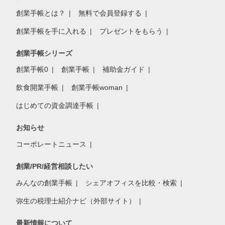
創業手帳とは？
無料で会員登録する
創業手帳を手に入れる
プレゼントをもらう
創業手帳シリーズ
創業手帳0
創業手帳
補助金ガイド
飲食開業手帳
創業手帳woman
はじめての資金調達手帳
お知らせ
コーポレートニュース
創業/PR/経営相談したい
みんなの創業手帳
シェアオフィスを比較・検索
弥生の税理士紹介ナビ（外部サイト）
最新情報について