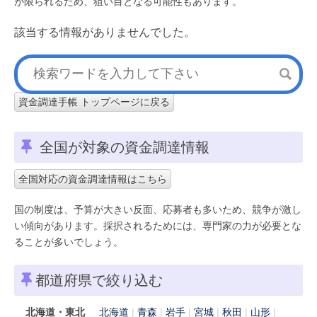
が限られるため、狙い目となる可能性もあります。
該当する情報がありませんでした。
資金調達手帳 トップページに戻る
全国が対象の資金調達情報
全国対応の資金調達情報はこちら
国の制度は、予算が大きい反面、応募者も多いため、競争が激し
い傾向があります。採択されるためには、専門家の力が必要とな
ることが多いでしょう。
都道府県で絞り込む
北海道・東北
北海道
青森
岩手
宮城
秋田
山形