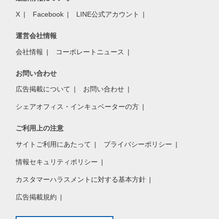
X
Facebook
LINE公式アカウント
運営会社情報
会社情報
コーポレートニュース
お問い合わせ
広告掲載について
お問い合わせ
シェアオフィス・インキュベーターの方
ご利用上の注意
サイトご利用にあたって
プライバシーポリシー
情報セキュリティポリシー
カスタマーハラスメントに対する基本方針
広告掲載規約