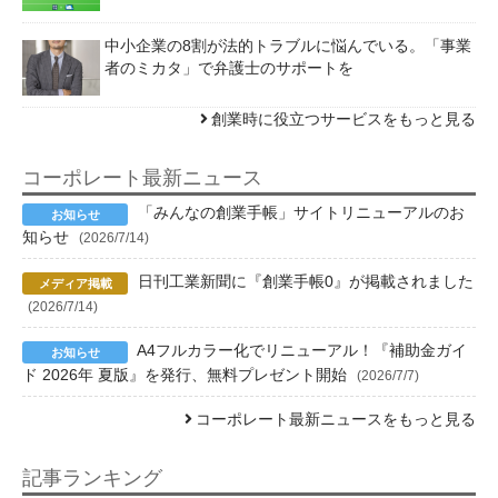
中小企業の8割が法的トラブルに悩んでいる。「事業
者のミカタ」で弁護士のサポートを
創業時に役立つサービスをもっと見る
コーポレート最新ニュース
「みんなの創業手帳」サイトリニューアルのお
知らせ
(2026/7/14)
日刊工業新聞に『創業手帳0』が掲載されました
(2026/7/14)
A4フルカラー化でリニューアル！『補助金ガイ
ド 2026年 夏版』を発行、無料プレゼント開始
(2026/7/7)
コーポレート最新ニュースをもっと見る
記事ランキング