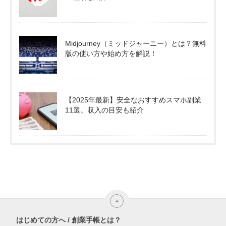
Midjourney（ミッドジャーニー）とは？無料
版の使い方や始め方を解説！
【2025年最新】安全なおすすめスマホ副業
11選。収入の目安も紹介
はじめての方へ / 創業手帳とは？