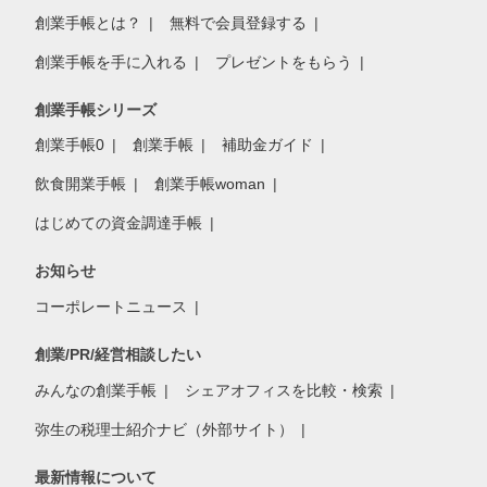
創業手帳とは？
無料で会員登録する
創業手帳を手に入れる
プレゼントをもらう
創業手帳シリーズ
創業手帳0
創業手帳
補助金ガイド
飲食開業手帳
創業手帳woman
はじめての資金調達手帳
お知らせ
コーポレートニュース
創業/PR/経営相談したい
みんなの創業手帳
シェアオフィスを比較・検索
弥生の税理士紹介ナビ（外部サイト）
最新情報について