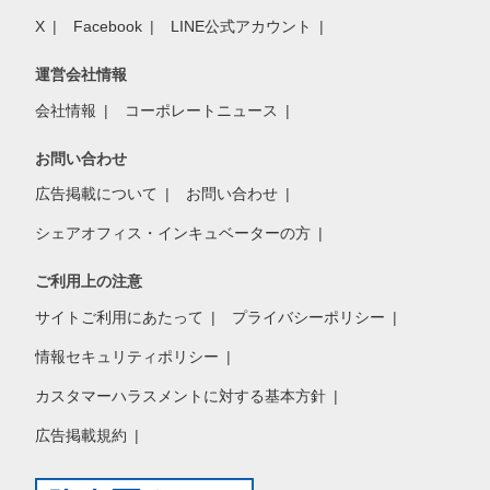
X
Facebook
LINE公式アカウント
運営会社情報
会社情報
コーポレートニュース
お問い合わせ
広告掲載について
お問い合わせ
シェアオフィス・インキュベーターの方
ご利用上の注意
サイトご利用にあたって
プライバシーポリシー
情報セキュリティポリシー
カスタマーハラスメントに対する基本方針
広告掲載規約