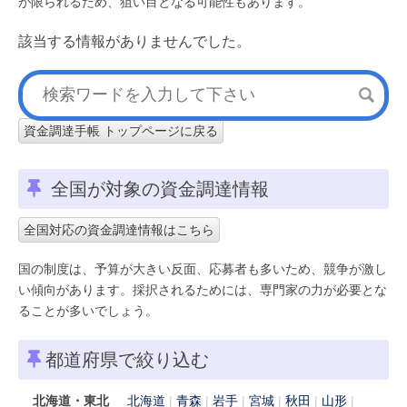
が限られるため、狙い目となる可能性もあります。
該当する情報がありませんでした。
資金調達手帳 トップページに戻る
全国が対象の資金調達情報
全国対応の資金調達情報はこちら
国の制度は、予算が大きい反面、応募者も多いため、競争が激し
い傾向があります。採択されるためには、専門家の力が必要とな
ることが多いでしょう。
都道府県で絞り込む
北海道・東北
北海道
青森
岩手
宮城
秋田
山形