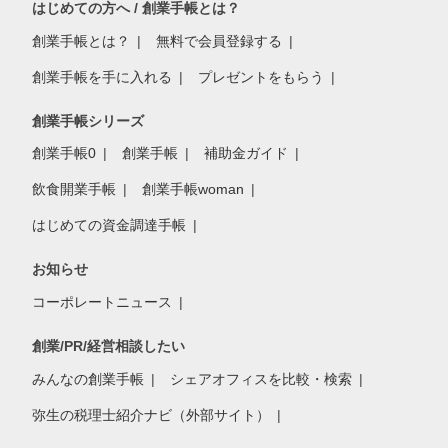
はじめての方へ / 創業手帳とは？
創業手帳とは？
無料で会員登録する
創業手帳を手に入れる
プレゼントをもらう
創業手帳シリーズ
創業手帳0
創業手帳
補助金ガイド
飲食開業手帳
創業手帳woman
はじめての資金調達手帳
お知らせ
コーポレートニュース
創業/PR/経営相談したい
みんなの創業手帳
シェアオフィスを比較・検索
弥生の税理士紹介ナビ（外部サイト）