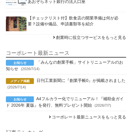
あおぞらネット銀行の法人口座
【チェックリスト付】飲食店の開業準備は何が必
要？設備や備品、申請書類等を紹介
創業時に役立つサービスをもっと見る
コーポレート最新ニュース
「みんなの創業手帳」サイトリニューアルのお
知らせ
(2026/7/14)
日刊工業新聞に『創業手帳0』が掲載されました
(2026/7/14)
A4フルカラー化でリニューアル！『補助金ガイ
ド 2026年 夏版』を発行、無料プレゼント開始
(2026/7/7)
コーポレート最新ニュースをもっと見る