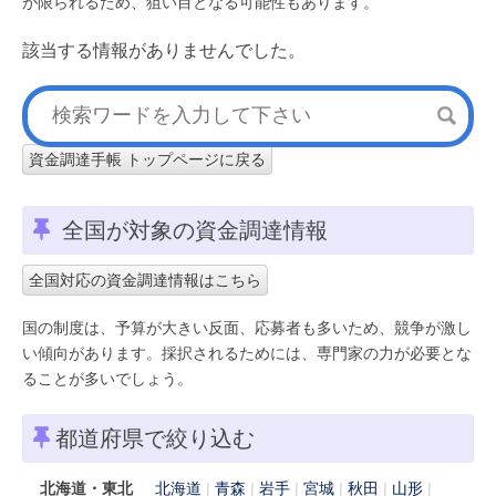
が限られるため、狙い目となる可能性もあります。
該当する情報がありませんでした。
資金調達手帳 トップページに戻る
全国が対象の資金調達情報
全国対応の資金調達情報はこちら
国の制度は、予算が大きい反面、応募者も多いため、競争が激し
い傾向があります。採択されるためには、専門家の力が必要とな
ることが多いでしょう。
都道府県で絞り込む
北海道・東北
北海道
青森
岩手
宮城
秋田
山形