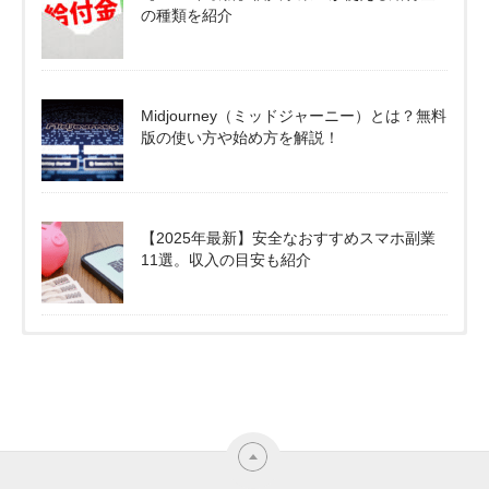
の種類を紹介
Midjourney（ミッドジャーニー）とは？無料
版の使い方や始め方を解説！
【2025年最新】安全なおすすめスマホ副業
11選。収入の目安も紹介