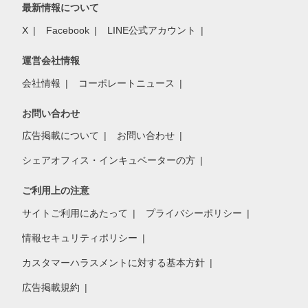
最新情報について
X
Facebook
LINE公式アカウント
運営会社情報
会社情報
コーポレートニュース
お問い合わせ
広告掲載について
お問い合わせ
シェアオフィス・インキュベーターの方
ご利用上の注意
サイトご利用にあたって
プライバシーポリシー
情報セキュリティポリシー
カスタマーハラスメントに対する基本方針
広告掲載規約