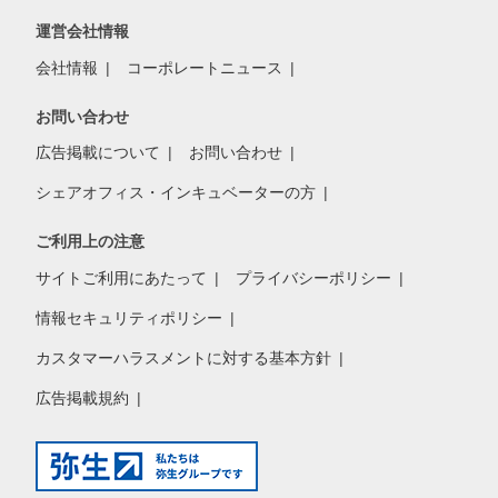
運営会社情報
会社情報
コーポレートニュース
お問い合わせ
広告掲載について
お問い合わせ
シェアオフィス・インキュベーターの方
ご利用上の注意
サイトご利用にあたって
プライバシーポリシー
情報セキュリティポリシー
カスタマーハラスメントに対する基本方針
広告掲載規約