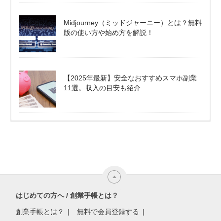
Midjourney（ミッドジャーニー）とは？無料
版の使い方や始め方を解説！
【2025年最新】安全なおすすめスマホ副業
11選。収入の目安も紹介
はじめての方へ / 創業手帳とは？
創業手帳とは？
無料で会員登録する