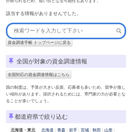
が限られるため、狙い目となる可能性もあります。
該当する情報がありませんでした。
資金調達手帳 トップページに戻る
全国が対象の資金調達情報
全国対応の資金調達情報はこちら
国の制度は、予算が大きい反面、応募者も多いため、競争が激し
い傾向があります。採択されるためには、専門家の力が必要とな
ることが多いでしょう。
都道府県で絞り込む
北海道・東北
北海道
青森
岩手
宮城
秋田
山形