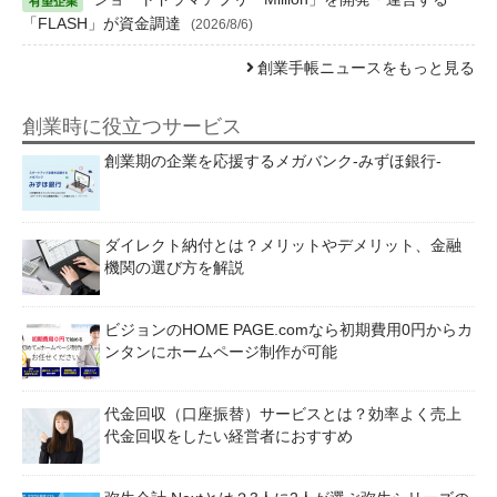
「FLASH」が資金調達
(2026/8/6)
創業手帳ニュースをもっと見る
創業時に役立つサービス
創業期の企業を応援するメガバンク-みずほ銀行-
ダイレクト納付とは？メリットやデメリット、金融
機関の選び方を解説
ビジョンのHOME PAGE.comなら初期費用0円からカ
ンタンにホームページ制作が可能
代金回収（口座振替）サービスとは？効率よく売上
代金回収をしたい経営者におすすめ