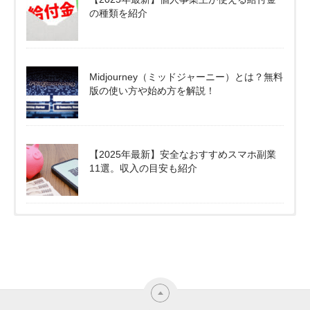
の種類を紹介
Midjourney（ミッドジャーニー）とは？無料
版の使い方や始め方を解説！
【2025年最新】安全なおすすめスマホ副業
11選。収入の目安も紹介