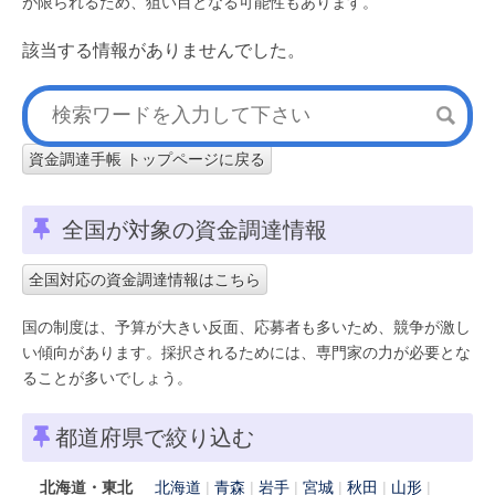
が限られるため、狙い目となる可能性もあります。
該当する情報がありませんでした。
資金調達手帳 トップページに戻る
全国が対象の資金調達情報
全国対応の資金調達情報はこちら
国の制度は、予算が大きい反面、応募者も多いため、競争が激し
い傾向があります。採択されるためには、専門家の力が必要とな
ることが多いでしょう。
都道府県で絞り込む
北海道・東北
北海道
青森
岩手
宮城
秋田
山形