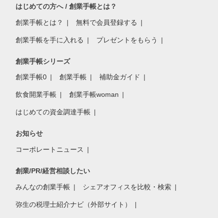
はじめての方へ / 創業手帳とは？
創業手帳とは？
無料で会員登録する
創業手帳を手に入れる
プレゼントをもらう
創業手帳シリーズ
創業手帳0
創業手帳
補助金ガイド
飲食開業手帳
創業手帳woman
はじめての資金調達手帳
お知らせ
コーポレートニュース
創業/PR/経営相談したい
みんなの創業手帳
シェアオフィスを比較・検索
弥生の税理士紹介ナビ（外部サイト）