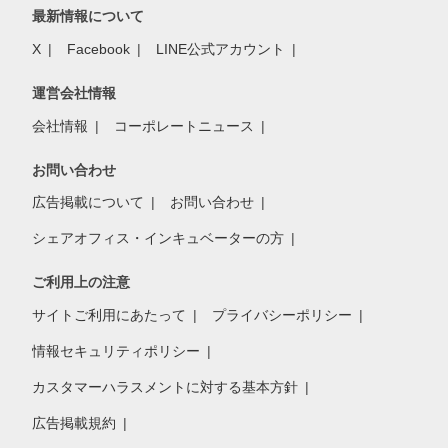
最新情報について
X
Facebook
LINE公式アカウント
運営会社情報
会社情報
コーポレートニュース
お問い合わせ
広告掲載について
お問い合わせ
シェアオフィス・インキュベーターの方
ご利用上の注意
サイトご利用にあたって
プライバシーポリシー
情報セキュリティポリシー
カスタマーハラスメントに対する基本方針
広告掲載規約