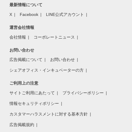
最新情報について
X
Facebook
LINE公式アカウント
運営会社情報
会社情報
コーポレートニュース
お問い合わせ
広告掲載について
お問い合わせ
シェアオフィス・インキュベーターの方
ご利用上の注意
サイトご利用にあたって
プライバシーポリシー
情報セキュリティポリシー
カスタマーハラスメントに対する基本方針
広告掲載規約