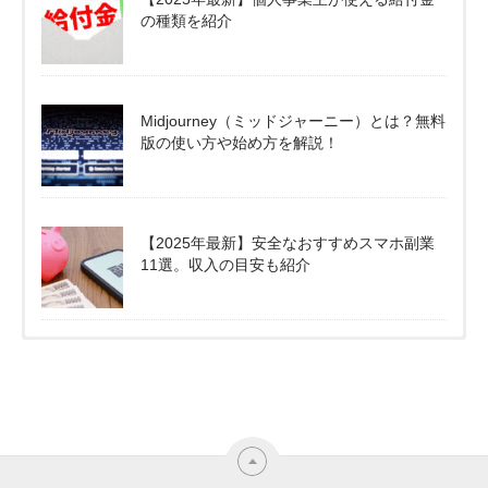
の種類を紹介
Midjourney（ミッドジャーニー）とは？無料
版の使い方や始め方を解説！
【2025年最新】安全なおすすめスマホ副業
11選。収入の目安も紹介