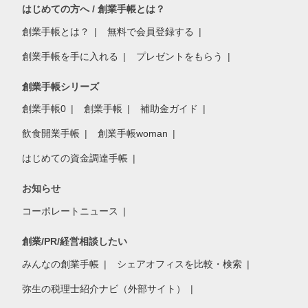
はじめての方へ / 創業手帳とは？
創業手帳とは？
無料で会員登録する
創業手帳を手に入れる
プレゼントをもらう
創業手帳シリーズ
創業手帳0
創業手帳
補助金ガイド
飲食開業手帳
創業手帳woman
はじめての資金調達手帳
お知らせ
コーポレートニュース
創業/PR/経営相談したい
みんなの創業手帳
シェアオフィスを比較・検索
弥生の税理士紹介ナビ（外部サイト）