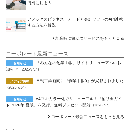
円滑にしよう
アメックスビジネス・カードと会計ソフトのAPI連携
する方法を解説
創業時に役立つサービスをもっと見る
コーポレート最新ニュース
「みんなの創業手帳」サイトリニューアルのお
知らせ
(2026/7/14)
日刊工業新聞に『創業手帳0』が掲載されました
(2026/7/14)
A4フルカラー化でリニューアル！『補助金ガイ
ド 2026年 夏版』を発行、無料プレゼント開始
(2026/7/7)
コーポレート最新ニュースをもっと見る