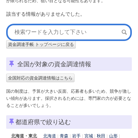
が限られるため、狙い目となる可能性もあります。
該当する情報がありませんでした。
資金調達手帳 トップページに戻る
全国が対象の資金調達情報
全国対応の資金調達情報はこちら
国の制度は、予算が大きい反面、応募者も多いため、競争が激し
い傾向があります。採択されるためには、専門家の力が必要とな
ることが多いでしょう。
都道府県で絞り込む
北海道・東北
北海道
青森
岩手
宮城
秋田
山形