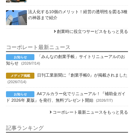
法人化する10個のメリット！経営の透明性を図る3種
の神器まで紹介
創業時に役立つサービスをもっと見る
コーポレート最新ニュース
「みんなの創業手帳」サイトリニューアルのお
知らせ
(2026/7/14)
日刊工業新聞に『創業手帳0』が掲載されました
(2026/7/14)
A4フルカラー化でリニューアル！『補助金ガイ
ド 2026年 夏版』を発行、無料プレゼント開始
(2026/7/7)
コーポレート最新ニュースをもっと見る
記事ランキング