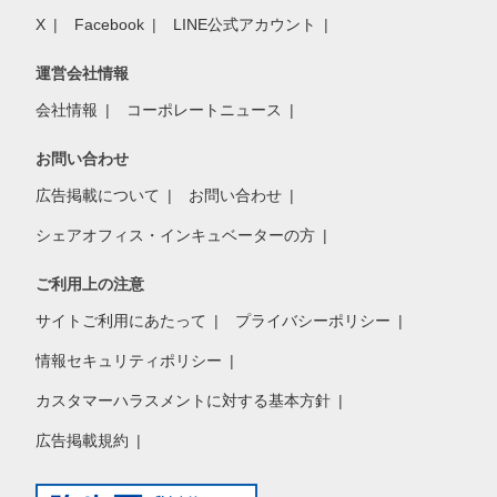
X
Facebook
LINE公式アカウント
運営会社情報
会社情報
コーポレートニュース
お問い合わせ
広告掲載について
お問い合わせ
シェアオフィス・インキュベーターの方
ご利用上の注意
サイトご利用にあたって
プライバシーポリシー
情報セキュリティポリシー
カスタマーハラスメントに対する基本方針
広告掲載規約