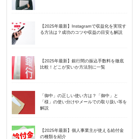
【2025年最新】Instagramで収益化を実現す
る方法は？成功のコツや収益の目安も解説
【2025年最新】銀行間の振込手数料を徹底
比較！どこが安いか方法別に一覧
「御中」の正しい使い方は？「御中」と
「様」の使い分けやメールでの取り扱い等を
解説
【2025年最新】個人事業主が使える給付金
の種類を紹介