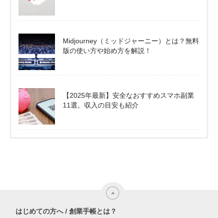
Midjourney（ミッドジャーニー）とは？無料
版の使い方や始め方を解説！
【2025年最新】安全なおすすめスマホ副業
11選。収入の目安も紹介
はじめての方へ / 創業手帳とは？