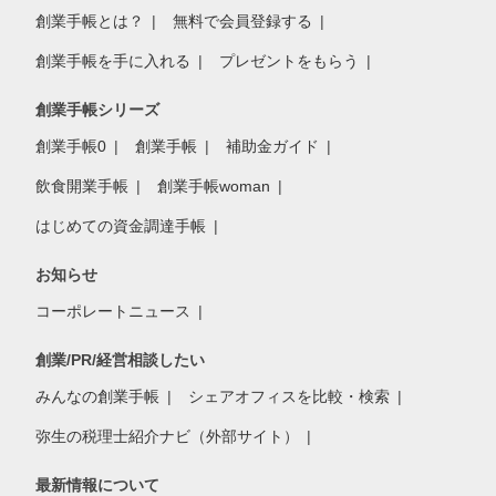
創業手帳とは？
無料で会員登録する
創業手帳を手に入れる
プレゼントをもらう
創業手帳シリーズ
創業手帳0
創業手帳
補助金ガイド
飲食開業手帳
創業手帳woman
はじめての資金調達手帳
お知らせ
コーポレートニュース
創業/PR/経営相談したい
みんなの創業手帳
シェアオフィスを比較・検索
弥生の税理士紹介ナビ（外部サイト）
最新情報について