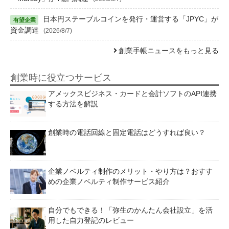
日本円ステーブルコインを発行・運営する「JPYC」が
資金調達
(2026/8/7)
創業手帳ニュースをもっと見る
創業時に役立つサービス
アメックスビジネス・カードと会計ソフトのAPI連携
する方法を解説
創業時の電話回線と固定電話はどうすれば良い？
企業ノベルティ制作のメリット・やり方は？おすす
めの企業ノベルティ制作サービス紹介
自分でもできる！「弥生のかんたん会社設立」を活
用した自力登記のレビュー