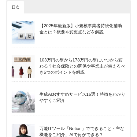
日次
【2025年最新版】小規模事業者持続化補助
金とは？概要や変更点などを解説
103万円の壁から178万円の壁にいつから変
わる？社会保険との関係や事業主が備えるべ
き5つのポイントを解説
生成AIおすすめサービス16選！特徴をわかり
やすくご紹介
万能ITツール「Notion」でできること・主な
機能をご紹介。AIで何ができる？