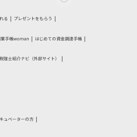
れる
プレゼントをもらう
業手帳woman
はじめての資金調達手帳
税理士紹介ナビ（外部サイト）
キュベーターの方