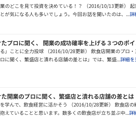
のどこを見て投資を決めている！？ （2016/10/13更新）
とが気になる人も多いでしょう。今回お話を聞いたのは、...
詳
がけたプロに聞く、 開業の成功確率を上げる３つのポ
」ことに全力投球 （2016/10/28更新） 飲食店開業のプロ
ロに聞く、繁盛店と潰れる店舗の差とは」では、繁盛...
詳細を
がけた開業のプロに聞く、繁盛店と潰れる店舗の差とは
学んで、飲食経営に活かそう （2016/10/28更新） 飲食
抱えていることと思います。数多くの飲食店が立ち並ぶ中...
詳