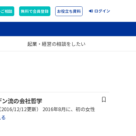
ログイン
のご相談
無料で会員登録
お役立ち資料
起業・経営の相談をしたい
デン流の会社哲学
/12/12更新） 2016年8月に、初の女性
見る