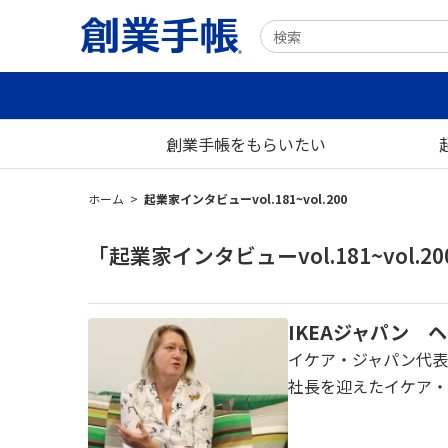
創業手帳をもらいたい
ホーム
>
起業家インタビューvol.181~vol.200
「起業家インタビューvol.181~vol.
IKEAジャパン
イケア・ジャパン代表取
社長を迎えたイケア・