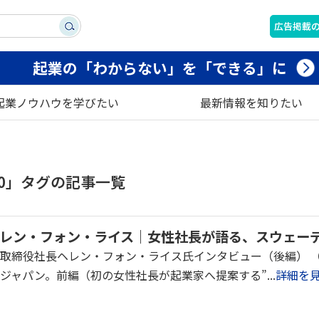
広告掲載
起業の「わからない」を「できる」に
起業ノウハウを学びたい
最新情報を知りたい
200」タグの記事一覧
 ヘレン・フォン・ライス｜女性社長が語る、スウェー
締役社長ヘレン・フォン・ライス氏インタビュー（後編） （2016
ジャパン。前編（初の女性社長が起業家へ提案する”...
詳細を