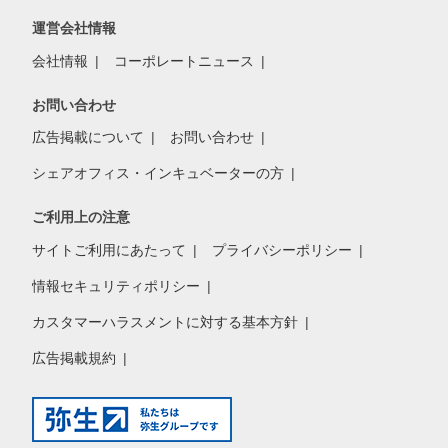
運営会社情報
会社情報
コーポレートニュース
お問い合わせ
広告掲載について
お問い合わせ
シェアオフィス・インキュベーターの方
ご利用上の注意
サイトご利用にあたって
プライバシーポリシー
情報セキュリティポリシー
カスタマーハラスメントに対する基本方針
広告掲載規約