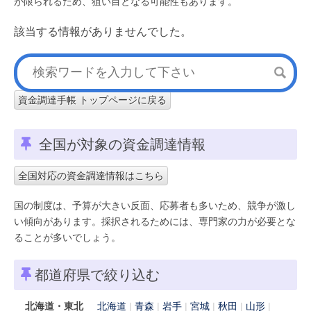
が限られるため、狙い目となる可能性もあります。
該当する情報がありませんでした。
資金調達手帳 トップページに戻る
全国が対象の資金調達情報
全国対応の資金調達情報はこちら
国の制度は、予算が大きい反面、応募者も多いため、競争が激し
い傾向があります。採択されるためには、専門家の力が必要とな
ることが多いでしょう。
都道府県で絞り込む
北海道・東北
北海道
青森
岩手
宮城
秋田
山形