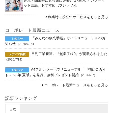
起業・開業時に真っ先に必要となるのがインターネ
ット回線。おすすめはフレッツ光
創業時に役立つサービスをもっと見る
コーポレート最新ニュース
「みんなの創業手帳」サイトリニューアルのお
知らせ
(2026/7/14)
日刊工業新聞に『創業手帳0』が掲載されました
(2026/7/14)
A4フルカラー化でリニューアル！『補助金ガイ
ド 2026年 夏版』を発行、無料プレゼント開始
(2026/7/7)
コーポレート最新ニュースをもっと見る
記事ランキング
日次