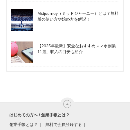
Midjourney（ミッドジャーニー）とは？無料
版の使い方や始め方を解説！
【2025年最新】安全なおすすめスマホ副業
11選。収入の目安も紹介
はじめての方へ / 創業手帳とは？
創業手帳とは？
無料で会員登録する