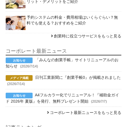
リット・デメリットをご紹介
予約システムの料金・費用相場はいくらぐらい？無
料でも使える？おすすめをご紹介
創業時に役立つサービスをもっと見る
コーポレート最新ニュース
「みんなの創業手帳」サイトリニューアルのお
知らせ
(2026/7/14)
日刊工業新聞に『創業手帳0』が掲載されました
(2026/7/14)
A4フルカラー化でリニューアル！『補助金ガイ
ド 2026年 夏版』を発行、無料プレゼント開始
(2026/7/7)
コーポレート最新ニュースをもっと見る