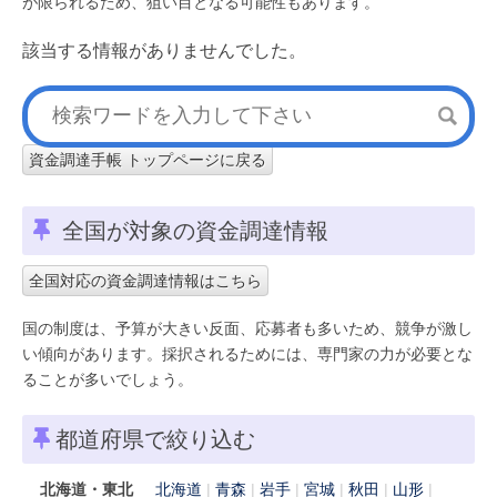
が限られるため、狙い目となる可能性もあります。
該当する情報がありませんでした。
資金調達手帳 トップページに戻る
全国が対象の資金調達情報
全国対応の資金調達情報はこちら
国の制度は、予算が大きい反面、応募者も多いため、競争が激し
い傾向があります。採択されるためには、専門家の力が必要とな
ることが多いでしょう。
都道府県で絞り込む
北海道・東北
北海道
青森
岩手
宮城
秋田
山形