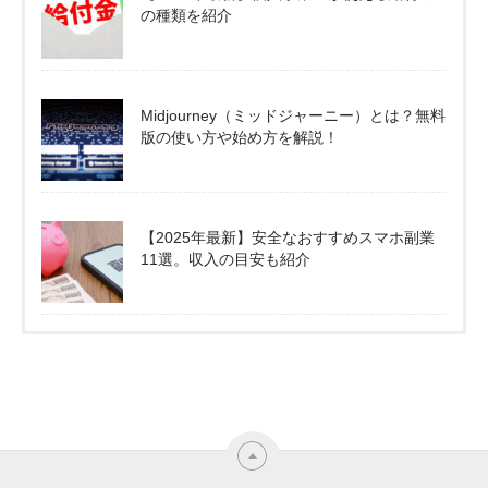
の種類を紹介
Midjourney（ミッドジャーニー）とは？無料
版の使い方や始め方を解説！
【2025年最新】安全なおすすめスマホ副業
11選。収入の目安も紹介