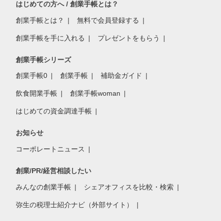
はじめての方へ / 創業手帳とは？
創業手帳とは？
無料で会員登録する
創業手帳を手に入れる
プレゼントをもらう
創業手帳シリーズ
創業手帳0
創業手帳
補助金ガイド
飲食開業手帳
創業手帳woman
はじめての資金調達手帳
お知らせ
コーポレートニュース
創業/PR/経営相談したい
みんなの創業手帳
シェアオフィスを比較・検索
弥生の税理士紹介ナビ（外部サイト）