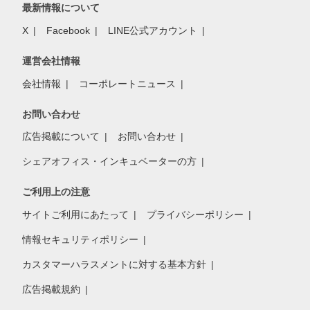
最新情報について
X
Facebook
LINE公式アカウント
運営会社情報
会社情報
コーポレートニュース
お問い合わせ
広告掲載について
お問い合わせ
シェアオフィス・インキュベーターの方
ご利用上の注意
サイトご利用にあたって
プライバシーポリシー
情報セキュリティポリシー
カスタマーハラスメントに対する基本方針
広告掲載規約