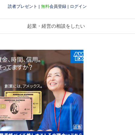
読者プレゼント
|
無料
会員登録
|
ログイン
起業・経営の相談をしたい