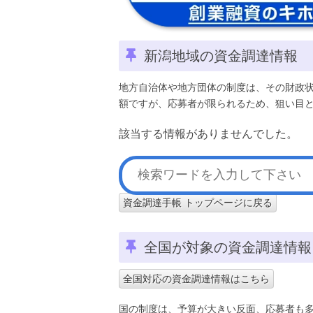
新潟地域の資金調達情報
地方自治体や地方団体の制度は、その財政
額ですが、応募者が限られるため、狙い目
該当する情報がありませんでした。
資金調達手帳 トップページに戻る
全国が対象の資金調達情報
全国対応の資金調達情報はこちら
国の制度は、予算が大きい反面、応募者も