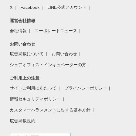
X
Facebook
LINE公式アカウント
運営会社情報
会社情報
コーポレートニュース
お問い合わせ
広告掲載について
お問い合わせ
シェアオフィス・インキュベーターの方
ご利用上の注意
サイトご利用にあたって
プライバシーポリシー
情報セキュリティポリシー
カスタマーハラスメントに対する基本方針
広告掲載規約