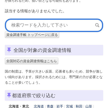
が限られるため、狙い目となる可能性もあります。
該当する情報がありませんでした。
資金調達手帳 トップページに戻る
全国が対象の資金調達情報
全国対応の資金調達情報はこちら
国の制度は、予算が大きい反面、応募者も多いため、競争が激し
い傾向があります。採択されるためには、専門家の力が必要とな
ることが多いでしょう。
都道府県で絞り込む
北海道・東北
北海道
青森
岩手
宮城
秋田
山形