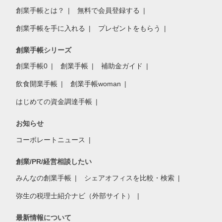
創業手帳とは？
無料で会員登録する
創業手帳を手に入れる
プレゼントをもらう
創業手帳シリーズ
創業手帳0
創業手帳
補助金ガイド
飲食開業手帳
創業手帳woman
はじめての資金調達手帳
お知らせ
コーポレートニュース
創業/PR/経営相談したい
みんなの創業手帳
シェアオフィスを比較・検索
弥生の税理士紹介ナビ（外部サイト）
最新情報について