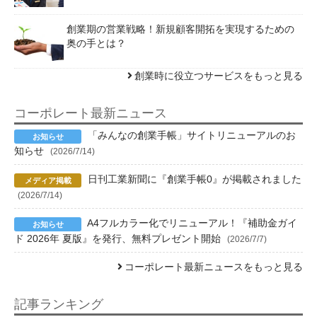
創業期の営業戦略！新規顧客開拓を実現するための
奥の手とは？
創業時に役立つサービスをもっと見る
コーポレート最新ニュース
「みんなの創業手帳」サイトリニューアルのお
知らせ
(2026/7/14)
日刊工業新聞に『創業手帳0』が掲載されました
(2026/7/14)
A4フルカラー化でリニューアル！『補助金ガイ
ド 2026年 夏版』を発行、無料プレゼント開始
(2026/7/7)
コーポレート最新ニュースをもっと見る
記事ランキング