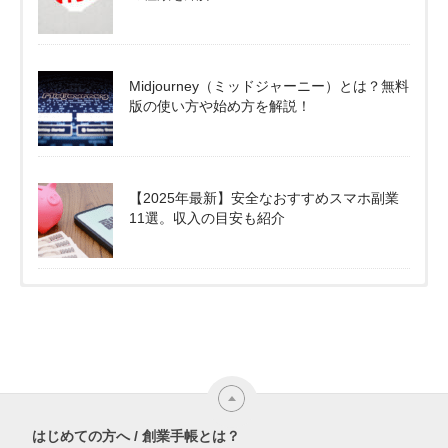
Midjourney（ミッドジャーニー）とは？無料
版の使い方や始め方を解説！
【2025年最新】安全なおすすめスマホ副業
11選。収入の目安も紹介
はじめての方へ / 創業手帳とは？