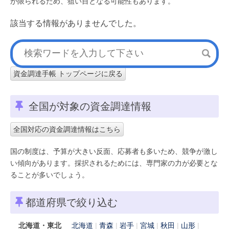
が限られるため、狙い目となる可能性もあります。
該当する情報がありませんでした。
資金調達手帳 トップページに戻る
全国が対象の資金調達情報
全国対応の資金調達情報はこちら
国の制度は、予算が大きい反面、応募者も多いため、競争が激し
い傾向があります。採択されるためには、専門家の力が必要とな
ることが多いでしょう。
都道府県で絞り込む
北海道・東北
北海道
青森
岩手
宮城
秋田
山形