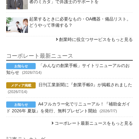
者のミカタ」で弁護士のサポートを
起業するときに必要なもの・OA機器・備品リスト。
どうやって準備する？
創業時に役立つサービスをもっと見る
コーポレート最新ニュース
「みんなの創業手帳」サイトリニューアルのお
知らせ
(2026/7/14)
日刊工業新聞に『創業手帳0』が掲載されました
(2026/7/14)
A4フルカラー化でリニューアル！『補助金ガイ
ド 2026年 夏版』を発行、無料プレゼント開始
(2026/7/7)
コーポレート最新ニュースをもっと見る