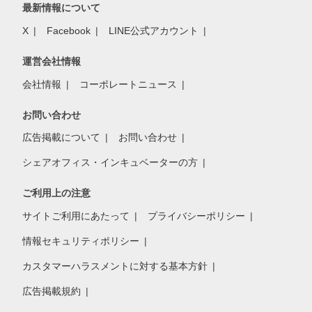
最新情報について
X
Facebook
LINE公式アカウント
運営会社情報
会社情報
コーポレートニュース
お問い合わせ
広告掲載について
お問い合わせ
シェアオフィス・インキュベーターの方
ご利用上の注意
サイトご利用にあたって
プライバシーポリシー
情報セキュリティポリシー
カスタマーハラスメントに対する基本方針
広告掲載規約