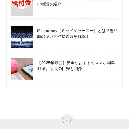
の種類を紹介
Midjourney（ミッドジャーニー）とは？無料
版の使い方や始め方を解説！
【2025年最新】安全なおすすめスマホ副業
11選。収入の目安も紹介