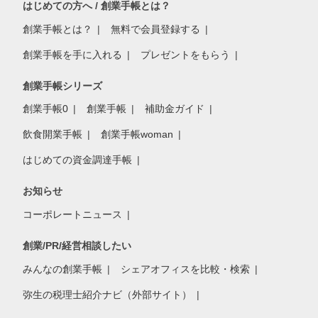
はじめての方へ / 創業手帳とは？
創業手帳とは？
無料で会員登録する
創業手帳を手に入れる
プレゼントをもらう
創業手帳シリーズ
創業手帳0
創業手帳
補助金ガイド
飲食開業手帳
創業手帳woman
はじめての資金調達手帳
お知らせ
コーポレートニュース
創業/PR/経営相談したい
みんなの創業手帳
シェアオフィスを比較・検索
弥生の税理士紹介ナビ（外部サイト）