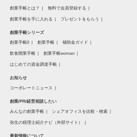
創業手帳とは？
無料で会員登録する
創業手帳を手に入れる
プレゼントをもらう
創業手帳シリーズ
創業手帳0
創業手帳
補助金ガイド
飲食開業手帳
創業手帳woman
はじめての資金調達手帳
お知らせ
コーポレートニュース
創業/PR/経営相談したい
みんなの創業手帳
シェアオフィスを比較・検索
弥生の税理士紹介ナビ（外部サイト）
最新情報について