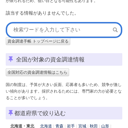
が限られるため、狙い目となる可能性もあります。
該当する情報がありませんでした。
資金調達手帳 トップページに戻る
全国が対象の資金調達情報
全国対応の資金調達情報はこちら
国の制度は、予算が大きい反面、応募者も多いため、競争が激し
い傾向があります。採択されるためには、専門家の力が必要とな
ることが多いでしょう。
都道府県で絞り込む
北海道・東北
北海道
青森
岩手
宮城
秋田
山形