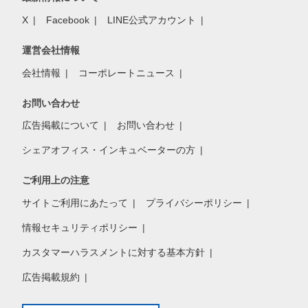
X
Facebook
LINE公式アカウント
運営会社情報
会社情報
コーポレートニュース
お問い合わせ
広告掲載について
お問い合わせ
シェアオフィス・インキュベーターの方
ご利用上の注意
サイトご利用にあたって
プライバシーポリシー
情報セキュリティポリシー
カスタマーハラスメントに対する基本方針
広告掲載規約