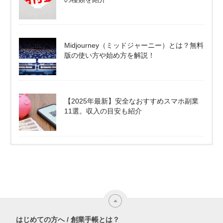
Midjourney（ミッドジャーニー）とは？無料
版の使い方や始め方を解説！
【2025年最新】安全なおすすめスマホ副業
11選。収入の目安も紹介
はじめての方へ / 創業手帳とは？