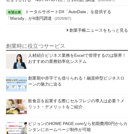
トータルサポートDX「AutoDate」を提供する
「Marsdy」が4億円調達
(2026/8/7)
創業手帳ニュースをもっと見る
創業時に役立つサービス
人材紹介ビジネス業務をExcelで管理するのは限界！
おすすめの業務効率化システム
創業期や赤字でも借りられる！融資枠型ビジネスロ
ーンの魅力に迫る
飲食店を起業する際にセルフレジの導入は必要？メ
リット・デメリットをご紹介
ビジョンのHOME PAGE.comなら初期費用0円からカ
ンタンにホームページ制作が可能