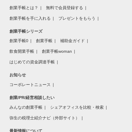
創業手帳とは？
無料で会員登録する
創業手帳を手に入れる
プレゼントをもらう
創業手帳シリーズ
創業手帳0
創業手帳
補助金ガイド
飲食開業手帳
創業手帳woman
はじめての資金調達手帳
お知らせ
コーポレートニュース
創業/PR/経営相談したい
みんなの創業手帳
シェアオフィスを比較・検索
弥生の税理士紹介ナビ（外部サイト）
最新情報について