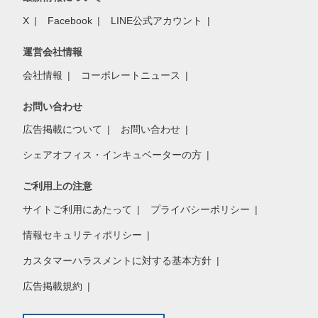
X
Facebook
LINE公式アカウント
運営会社情報
会社情報
コーポレートニュース
お問い合わせ
広告掲載について
お問い合わせ
シェアオフィス・インキュベーターの方
ご利用上の注意
サイトご利用にあたって
プライバシーポリシー
情報セキュリティポリシー
カスタマーハラスメントに対する基本方針
広告掲載規約