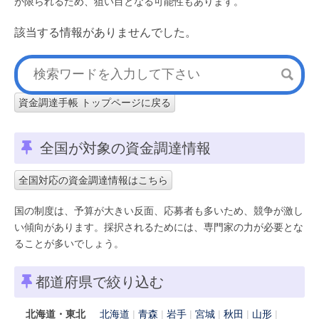
が限られるため、狙い目となる可能性もあります。
該当する情報がありませんでした。
資金調達手帳 トップページに戻る
全国が対象の資金調達情報
全国対応の資金調達情報はこちら
国の制度は、予算が大きい反面、応募者も多いため、競争が激し
い傾向があります。採択されるためには、専門家の力が必要とな
ることが多いでしょう。
都道府県で絞り込む
北海道・東北
北海道
青森
岩手
宮城
秋田
山形