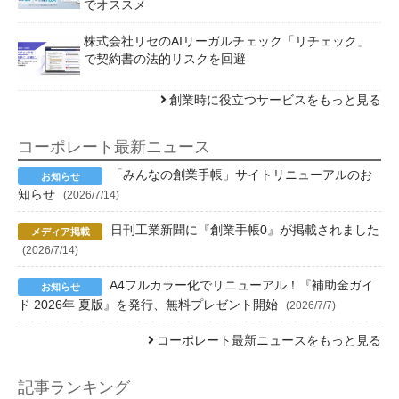
でオススメ
株式会社リセのAIリーガルチェック「リチェック」
で契約書の法的リスクを回避
創業時に役立つサービスをもっと見る
コーポレート最新ニュース
「みんなの創業手帳」サイトリニューアルのお
知らせ
(2026/7/14)
日刊工業新聞に『創業手帳0』が掲載されました
(2026/7/14)
A4フルカラー化でリニューアル！『補助金ガイ
ド 2026年 夏版』を発行、無料プレゼント開始
(2026/7/7)
コーポレート最新ニュースをもっと見る
記事ランキング