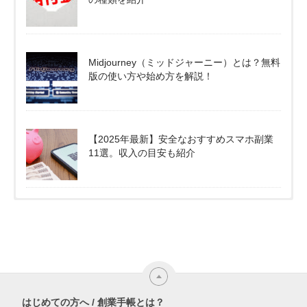
Midjourney（ミッドジャーニー）とは？無料
版の使い方や始め方を解説！
【2025年最新】安全なおすすめスマホ副業
11選。収入の目安も紹介
はじめての方へ / 創業手帳とは？