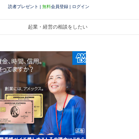
読者プレゼント
|
無料
会員登録
|
ログイン
起業・経営の相談をしたい