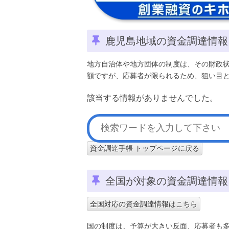
鹿児島地域の資金調達情報
地方自治体や地方団体の制度は、その財政
額ですが、応募者が限られるため、狙い目
該当する情報がありませんでした。
資金調達手帳 トップページに戻る
全国が対象の資金調達情報
全国対応の資金調達情報はこちら
国の制度は、予算が大きい反面、応募者も