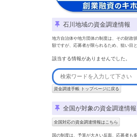
石川地域の資金調達情報
地方自治体や地方団体の制度は、その財政
額ですが、応募者が限られるため、狙い目
該当する情報がありませんでした。
資金調達手帳 トップページに戻る
全国が対象の資金調達情報
全国対応の資金調達情報はこちら
国の制度は、予算が大きい反面、応募者も