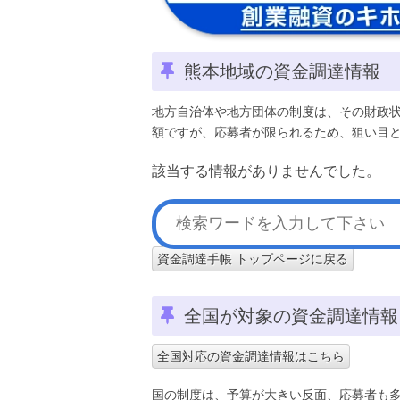
熊本地域の資金調達情報
地方自治体や地方団体の制度は、その財政
額ですが、応募者が限られるため、狙い目
該当する情報がありませんでした。
資金調達手帳 トップページに戻る
全国が対象の資金調達情報
全国対応の資金調達情報はこちら
国の制度は、予算が大きい反面、応募者も