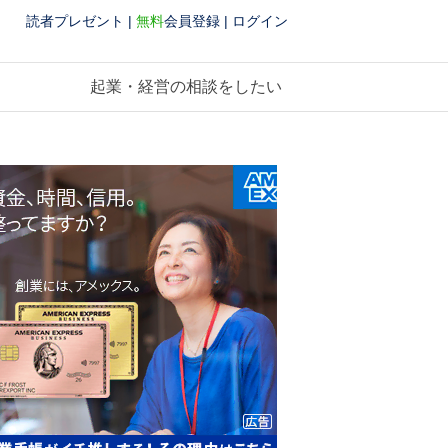
読者プレゼント
|
無料
会員登録
|
ログイン
起業・経営の相談をしたい