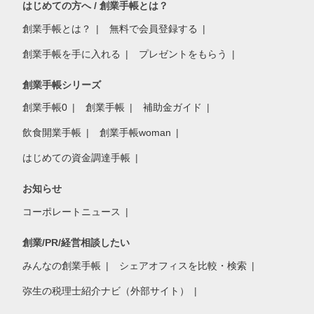
はじめての方へ / 創業手帳とは？
創業手帳とは？
無料で会員登録する
創業手帳を手に入れる
プレゼントをもらう
創業手帳シリーズ
創業手帳0
創業手帳
補助金ガイド
飲食開業手帳
創業手帳woman
はじめての資金調達手帳
お知らせ
コーポレートニュース
創業/PR/経営相談したい
みんなの創業手帳
シェアオフィスを比較・検索
弥生の税理士紹介ナビ（外部サイト）