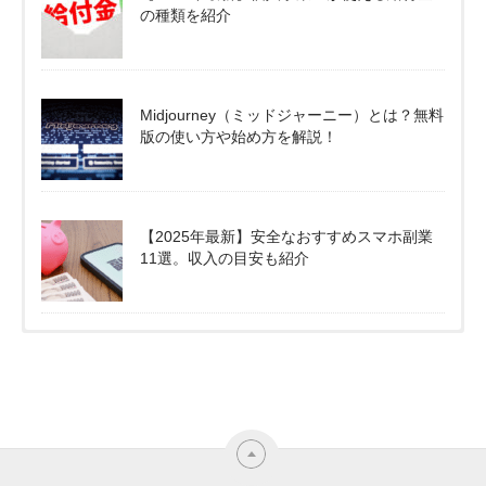
の種類を紹介
Midjourney（ミッドジャーニー）とは？無料
版の使い方や始め方を解説！
【2025年最新】安全なおすすめスマホ副業
11選。収入の目安も紹介