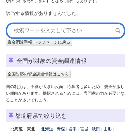
が限られるため、狙い目となる可能性もあります。
該当する情報がありませんでした。
資金調達手帳 トップページに戻る
全国が対象の資金調達情報
全国対応の資金調達情報はこちら
国の制度は、予算が大きい反面、応募者も多いため、競争が激し
い傾向があります。採択されるためには、専門家の力が必要とな
ることが多いでしょう。
都道府県で絞り込む
北海道・東北
北海道
青森
岩手
宮城
秋田
山形