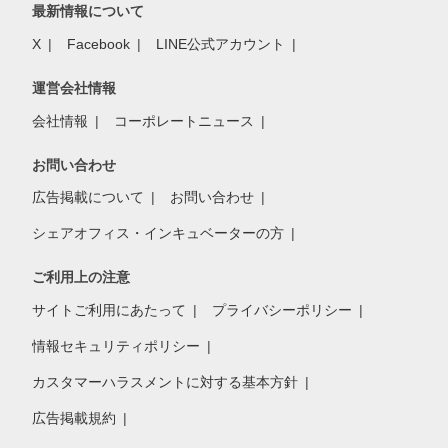
最新情報について
X
Facebook
LINE公式アカウント
運営会社情報
会社情報
コーポレートニュース
お問い合わせ
広告掲載について
お問い合わせ
シェアオフィス・インキュベーターの方
ご利用上の注意
サイトご利用にあたって
プライバシーポリシー
情報セキュリティポリシー
カスタマーハラスメントに対する基本方針
広告掲載規約