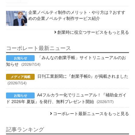
企業ノベルティ制作のメリット・やり方は？おすす
めの企業ノベルティ制作サービス紹介
創業時に役立つサービスをもっと見る
コーポレート最新ニュース
「みんなの創業手帳」サイトリニューアルのお
知らせ
(2026/7/14)
日刊工業新聞に『創業手帳0』が掲載されました
(2026/7/14)
A4フルカラー化でリニューアル！『補助金ガイ
ド 2026年 夏版』を発行、無料プレゼント開始
(2026/7/7)
コーポレート最新ニュースをもっと見る
記事ランキング