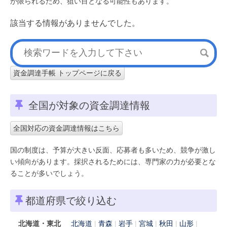
が限られるため、狙い目となる可能性もあります。
該当する情報がありませんでした。
資金調達手帳 トップページに戻る
全国が対象の資金調達情報
全国対応の資金調達情報はこちら
国の制度は、予算が大きい反面、応募者も多いため、競争が激し
い傾向があります。採択されるためには、専門家の力が必要とな
ることが多いでしょう。
都道府県で絞り込む
北海道・東北
北海道
青森
岩手
宮城
秋田
山形