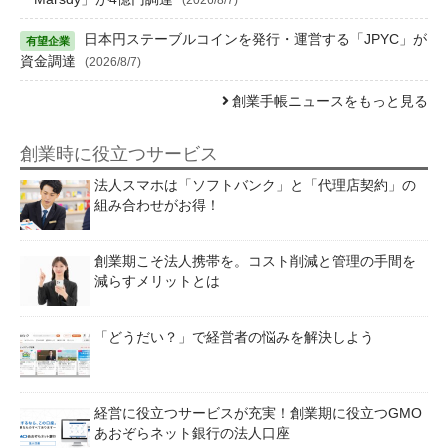
日本円ステーブルコインを発行・運営する「JPYC」が
資金調達
(2026/8/7)
創業手帳ニュースをもっと見る
創業時に役立つサービス
法人スマホは「ソフトバンク」と「代理店契約」の
組み合わせがお得！
創業期こそ法人携帯を。コスト削減と管理の手間を
減らすメリットとは
「どうだい？」で経営者の悩みを解決しよう
経営に役立つサービスが充実！創業期に役立つGMO
あおぞらネット銀行の法人口座