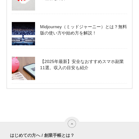
Midjourney（ミッドジャーニー）とは？無料
版の使い方や始め方を解説！
【2025年最新】安全なおすすめスマホ副業
11選。収入の目安も紹介
はじめての方へ / 創業手帳とは？