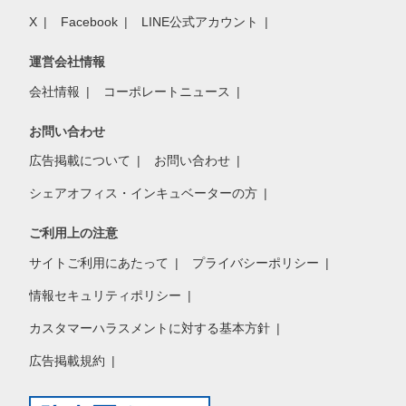
X
Facebook
LINE公式アカウント
運営会社情報
会社情報
コーポレートニュース
お問い合わせ
広告掲載について
お問い合わせ
シェアオフィス・インキュベーターの方
ご利用上の注意
サイトご利用にあたって
プライバシーポリシー
情報セキュリティポリシー
カスタマーハラスメントに対する基本方針
広告掲載規約