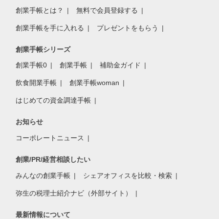
創業手帳とは？
無料で会員登録する
創業手帳を手に入れる
プレゼントをもらう
創業手帳シリーズ
創業手帳0
創業手帳
補助金ガイド
飲食開業手帳
創業手帳woman
はじめての資金調達手帳
お知らせ
コーポレートニュース
創業/PR/経営相談したい
みんなの創業手帳
シェアオフィスを比較・検索
弥生の税理士紹介ナビ（外部サイト）
最新情報について